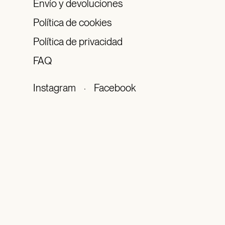
Envío y devoluciones
Política de cookies
Política de privacidad
FAQ
Instagram
·
Facebook