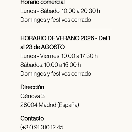
Horario comercial
Lunes - Sábado: 10:00 a 20:30 h
Domingos y festivos cerrado
HORARIO DE VERANO 2026 - Del 1
al 23 de AGOSTO
Lunes - Viernes: 10:00 a 17:30 h
Sábados: 10:00 a 15:00 h
Domingos y festivos cerrado
Dirección
Génova 3
28004 Madrid (España)
Contacto
(+34) 91 310 12 45