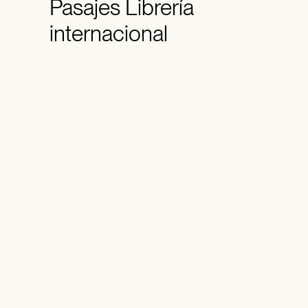
Pasajes
Librería
internacional