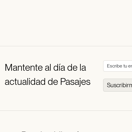
Mantente al día de la
actualidad de Pasajes
Suscribir