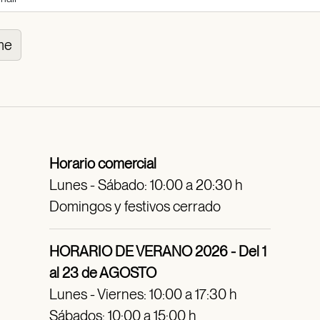
me
Horario comercial
Lunes - Sábado: 10:00 a 20:30 h
Domingos y festivos cerrado
HORARIO DE VERANO 2026 - Del 1
al 23 de AGOSTO
Lunes - Viernes: 10:00 a 17:30 h
Sábados: 10:00 a 15:00 h