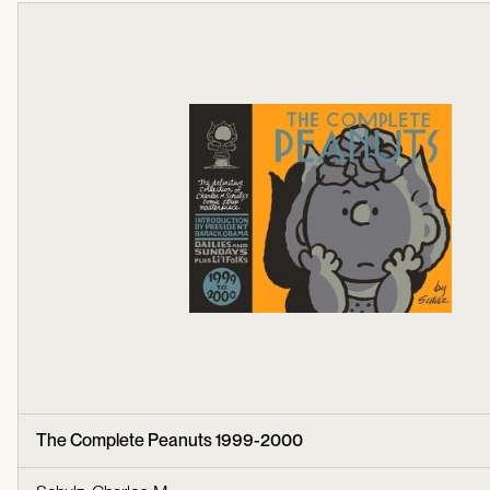
The Complete Peanuts 1999-2000