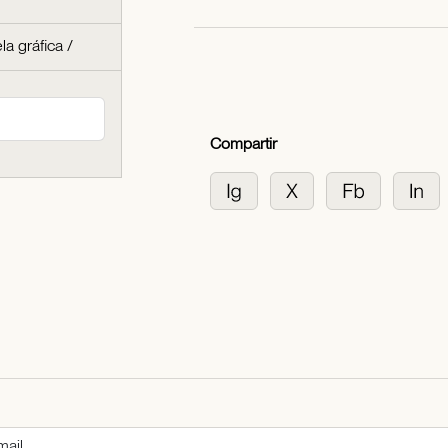
la gráfica
/
Compartir