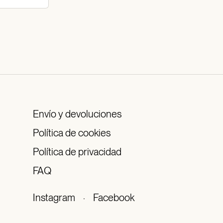
Envío y devoluciones
Política de cookies
Política de privacidad
FAQ
Instagram
·
Facebook