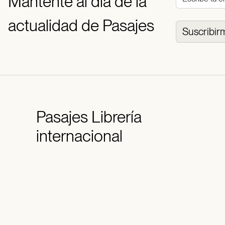
Mantente al día de la
actualidad de Pasajes
Suscribir
Pasajes
Librería
internacional