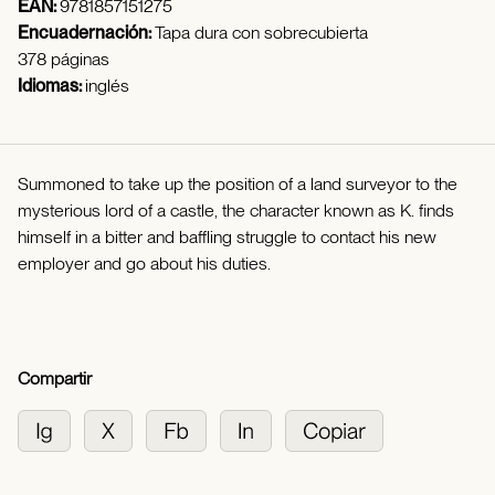
EAN:
9781857151275
Encuadernación:
Tapa dura con sobrecubierta
378 páginas
Idiomas:
inglés
Summoned to take up the position of a land surveyor to the
mysterious lord of a castle, the character known as K. finds
himself in a bitter and baffling struggle to contact his new
employer and go about his duties.
Compartir