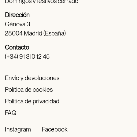
Domingos y festivos cerrado
Dirección
Génova 3
28004 Madrid (España)
Contacto
(+34) 91 310 12 45
Envío y devoluciones
Política de cookies
Política de privacidad
FAQ
Instagram
·
Facebook