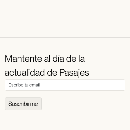
Mantente al día de la
actualidad de Pasajes
Suscribirme