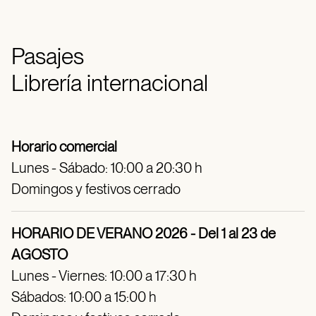
Pasajes
Librería internacional
Horario comercial
Lunes - Sábado: 10:00 a 20:30 h
Domingos y festivos cerrado
HORARIO DE VERANO 2026 - Del 1 al 23 de
AGOSTO
Lunes - Viernes: 10:00 a 17:30 h
Sábados: 10:00 a 15:00 h