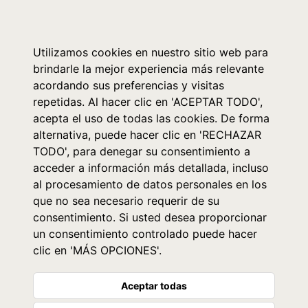
0
Utilizamos cookies en nuestro sitio web para
brindarle la mejor experiencia más relevante
acordando sus preferencias y visitas
repetidas. Al hacer clic en 'ACEPTAR TODO',
acepta el uso de todas las cookies. De forma
alternativa, puede hacer clic en 'RECHAZAR
TODO', para denegar su consentimiento a
acceder a información más detallada, incluso
al procesamiento de datos personales en los
que no sea necesario requerir de su
consentimiento. Si usted desea proporcionar
un consentimiento controlado puede hacer
clic en 'MÁS OPCIONES'.
Aceptar todas