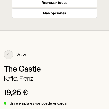
Rechazar todas
Más opciones
Volver
The Castle
Kafka, Franz
19,25 €
Sin ejemplares (se puede encargar)