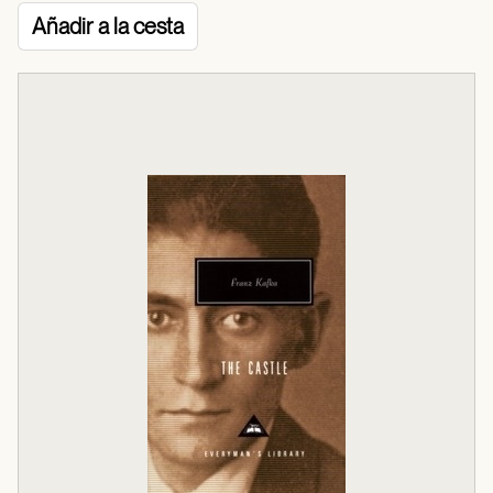
Añadir a la cesta