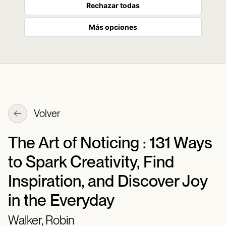
Rechazar todas
Más opciones
Volver
The Art of Noticing : 131 Ways
to Spark Creativity, Find
Inspiration, and Discover Joy
in the Everyday
Walker, Robin