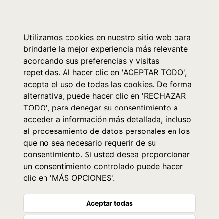
0
Utilizamos cookies en nuestro sitio web para
brindarle la mejor experiencia más relevante
acordando sus preferencias y visitas
repetidas. Al hacer clic en 'ACEPTAR TODO',
acepta el uso de todas las cookies. De forma
alternativa, puede hacer clic en 'RECHAZAR
TODO', para denegar su consentimiento a
acceder a información más detallada, incluso
al procesamiento de datos personales en los
que no sea necesario requerir de su
consentimiento. Si usted desea proporcionar
un consentimiento controlado puede hacer
clic en 'MÁS OPCIONES'.
Aceptar todas