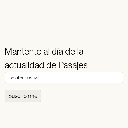
Mantente al día de la
actualidad de Pasajes
Suscribirme