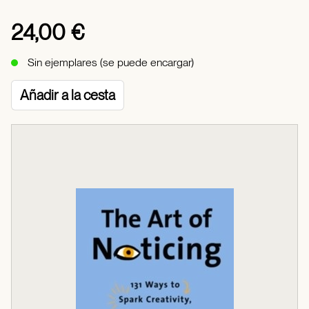
24,00 €
Sin ejemplares (se puede encargar)
Añadir a la cesta