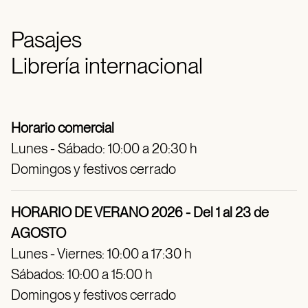
Pasajes
Librería internacional
Horario comercial
Lunes - Sábado: 10:00 a 20:30 h
Domingos y festivos cerrado
HORARIO DE VERANO 2026 - Del 1 al 23 de
AGOSTO
Lunes - Viernes: 10:00 a 17:30 h
Sábados: 10:00 a 15:00 h
Domingos y festivos cerrado