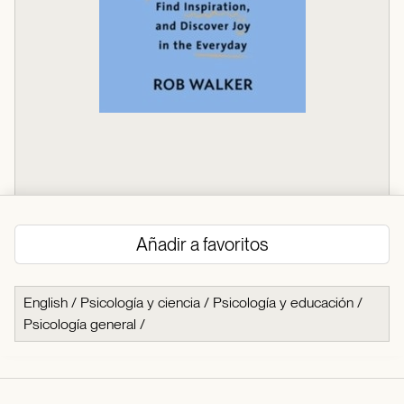
Añadir a favoritos
English
/
Psicología y ciencia
/
Psicología y educación
/
Psicología general
/