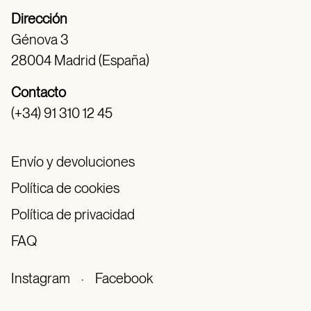
Dirección
Génova 3
28004 Madrid (España)
Contacto
(+34) 91 310 12 45
Envío y devoluciones
Política de cookies
Política de privacidad
FAQ
Instagram
·
Facebook