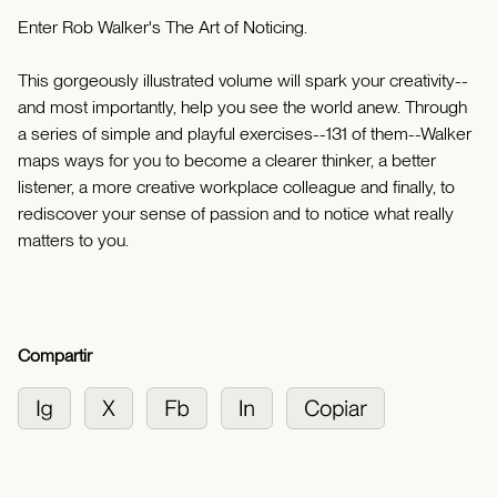
Enter Rob Walker's The Art of Noticing.
This gorgeously illustrated volume will spark your creativity--
and most importantly, help you see the world anew. Through
a series of simple and playful exercises--131 of them--Walker
maps ways for you to become a clearer thinker, a better
listener, a more creative workplace colleague and finally, to
rediscover your sense of passion and to notice what really
matters to you.
Compartir