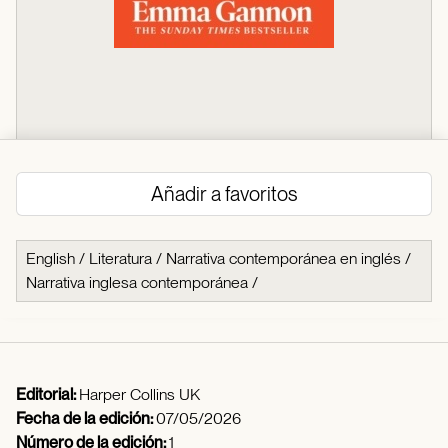
Añadir a favoritos
English
/
Literatura
/
Narrativa contemporánea en inglés
/
Narrativa inglesa contemporánea
/
Editorial:
Harper Collins UK
Fecha de la edición:
07/05/2026
Número de la edición:
1