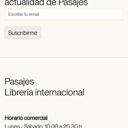
actualidad de Pasajes
Suscribirme
Pasajes
Librería internacional
Horario comercial
Lunes - Sábado: 10:00 a 20:30 h