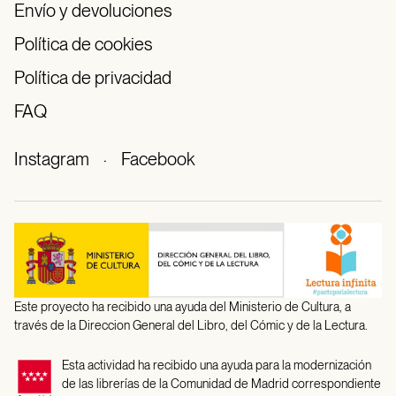
Envío y devoluciones
Política de cookies
Política de privacidad
FAQ
Instagram
·
Facebook
Este proyecto ha recibido una ayuda del Ministerio de Cultura, a
través de la Direccion General del Libro, del Cómic y de la Lectura.
Esta actividad ha recibido una ayuda para la modernización
de las librerías de la Comunidad de Madrid correspondiente