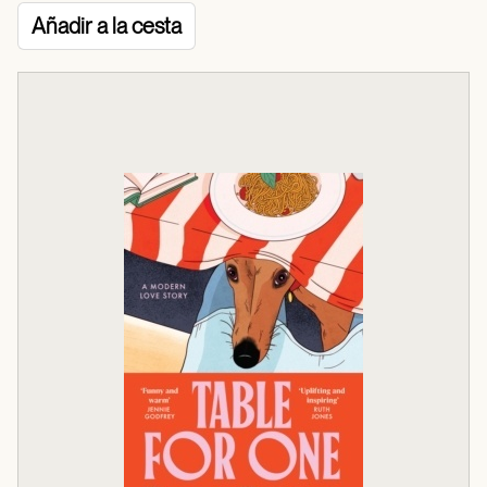
Añadir a la cesta