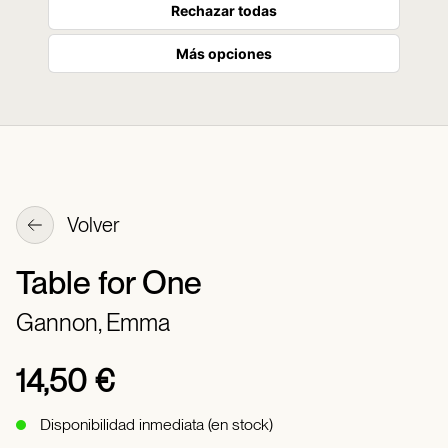
Rechazar todas
Más opciones
Volver
Table for One
Gannon, Emma
14,50 €
Disponibilidad inmediata (en stock)