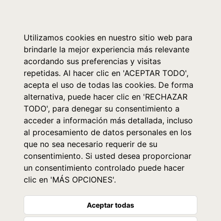
0
Utilizamos cookies en nuestro sitio web para
brindarle la mejor experiencia más relevante
acordando sus preferencias y visitas
repetidas. Al hacer clic en 'ACEPTAR TODO',
acepta el uso de todas las cookies. De forma
alternativa, puede hacer clic en 'RECHAZAR
TODO', para denegar su consentimiento a
acceder a información más detallada, incluso
al procesamiento de datos personales en los
que no sea necesario requerir de su
consentimiento. Si usted desea proporcionar
un consentimiento controlado puede hacer
clic en 'MÁS OPCIONES'.
Aceptar todas