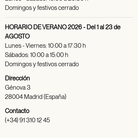
Domingos y festivos cerrado
HORARIO DE VERANO 2026 - Del 1 al 23 de
AGOSTO
Lunes - Viernes: 10:00 a 17:30 h
Sábados: 10:00 a 15:00 h
Domingos y festivos cerrado
Dirección
Génova 3
28004 Madrid (España)
Contacto
(+34) 91 310 12 45