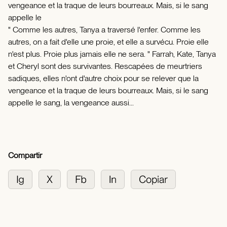
vengeance et la traque de leurs bourreaux. Mais, si le sang
appelle le
" Comme les autres, Tanya a traversé l'enfer. Comme les
autres, on a fait d'elle une proie, et elle a survécu. Proie elle
n'est plus. Proie plus jamais elle ne sera. " Farrah, Kate, Tanya
et Cheryl sont des survivantes. Rescapées de meurtriers
sadiques, elles n'ont d'autre choix pour se relever que la
vengeance et la traque de leurs bourreaux. Mais, si le sang
appelle le sang, la vengeance aussi...
Compartir