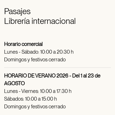
Pasajes
Librería internacional
Horario comercial
Lunes - Sábado: 10:00 a 20:30 h
Domingos y festivos cerrado
HORARIO DE VERANO 2026 - Del 1 al 23 de
AGOSTO
Lunes - Viernes: 10:00 a 17:30 h
Sábados: 10:00 a 15:00 h
Domingos y festivos cerrado