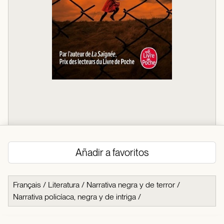
Añadir a favoritos
Français
/
Literatura
/
Narrativa negra y de terror
/
Narrativa policíaca, negra y de intriga
/