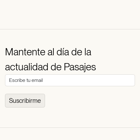
Mantente al día de la
actualidad de Pasajes
Suscribirme