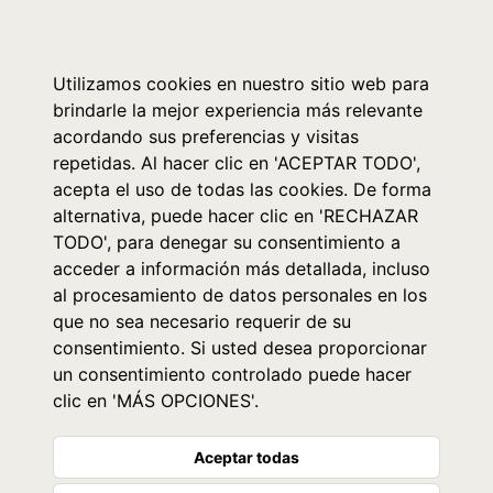
0
Utilizamos cookies en nuestro sitio web para
brindarle la mejor experiencia más relevante
acordando sus preferencias y visitas
repetidas. Al hacer clic en 'ACEPTAR TODO',
acepta el uso de todas las cookies. De forma
alternativa, puede hacer clic en 'RECHAZAR
TODO', para denegar su consentimiento a
acceder a información más detallada, incluso
al procesamiento de datos personales en los
que no sea necesario requerir de su
consentimiento. Si usted desea proporcionar
un consentimiento controlado puede hacer
clic en 'MÁS OPCIONES'.
Aceptar todas