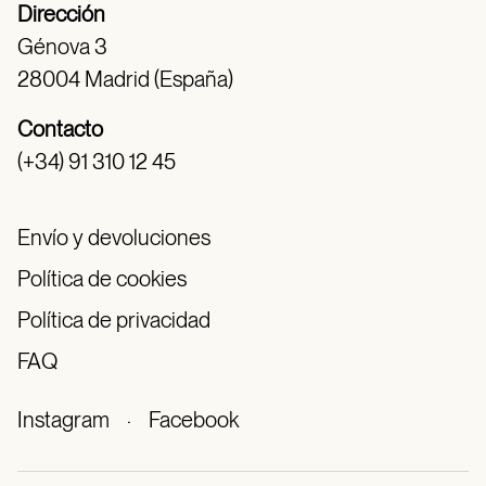
Dirección
Génova 3
28004 Madrid (España)
Contacto
(+34) 91 310 12 45
Envío y devoluciones
Política de cookies
Política de privacidad
FAQ
Instagram
·
Facebook