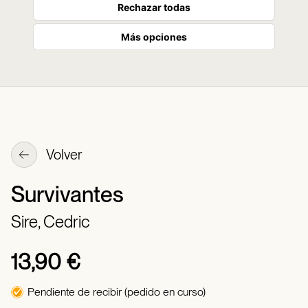
Rechazar todas
Más opciones
Volver
Survivantes
Sire, Cedric
13,90 €
Pendiente de recibir (pedido en curso)