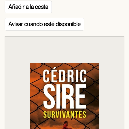
Añadir a la cesta
Avisar cuando esté disponible