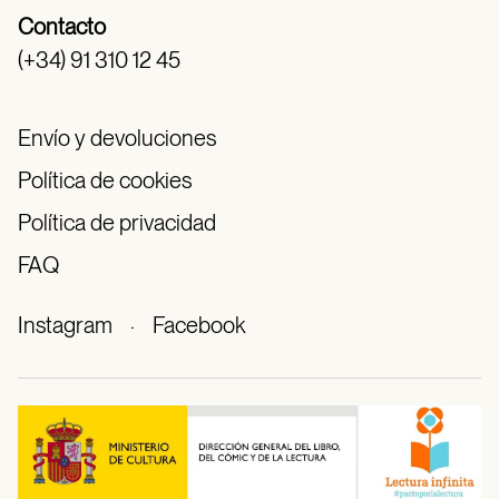
Contacto
(+34) 91 310 12 45
Envío y devoluciones
Política de cookies
Política de privacidad
FAQ
Instagram
·
Facebook