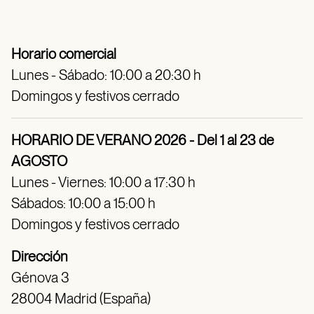
Horario comercial
Lunes - Sábado: 10:00 a 20:30 h
Domingos y festivos cerrado
HORARIO DE VERANO 2026 - Del 1 al 23 de
AGOSTO
Lunes - Viernes: 10:00 a 17:30 h
Sábados: 10:00 a 15:00 h
Domingos y festivos cerrado
Dirección
Génova 3
28004 Madrid (España)