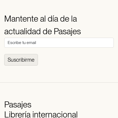
Mantente al día de la
actualidad de Pasajes
Suscribirme
Pasajes
Librería internacional