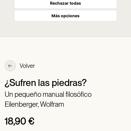
Rechazar todas
Más opciones
Volver
¿Sufren las piedras?
Un pequeño manual filosófico
Eilenberger, Wolfram
18,90 €