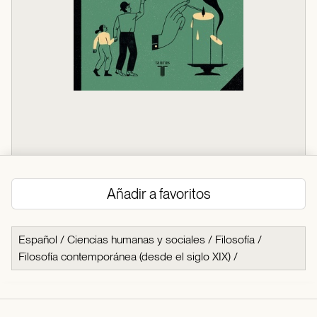
Añadir a favoritos
Español
/
Ciencias humanas y sociales
/
Filosofía
/
Filosofía contemporánea (desde el siglo XIX)
/