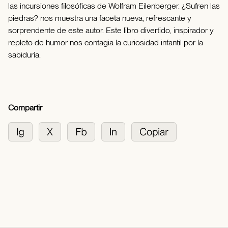
las incursiones filosóficas de Wolfram Eilenberger. ¿Sufren las
piedras? nos muestra una faceta nueva, refrescante y
sorprendente de este autor. Este libro divertido, inspirador y
repleto de humor nos contagia la curiosidad infantil por la
sabiduría.
Compartir