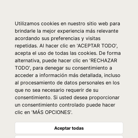
0
Utilizamos cookies en nuestro sitio web para
brindarle la mejor experiencia más relevante
acordando sus preferencias y visitas
repetidas. Al hacer clic en 'ACEPTAR TODO',
acepta el uso de todas las cookies. De forma
alternativa, puede hacer clic en 'RECHAZAR
TODO', para denegar su consentimiento a
acceder a información más detallada, incluso
al procesamiento de datos personales en los
que no sea necesario requerir de su
consentimiento. Si usted desea proporcionar
un consentimiento controlado puede hacer
clic en 'MÁS OPCIONES'.
Aceptar todas