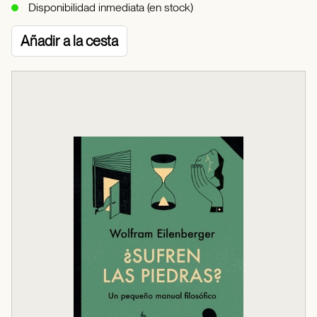
Disponibilidad inmediata (en stock)
Añadir a la cesta