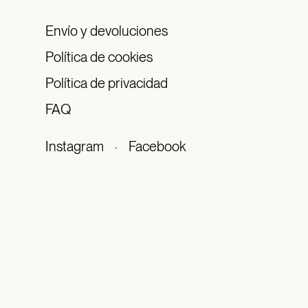
Envío y devoluciones
Política de cookies
Política de privacidad
FAQ
Instagram
·
Facebook