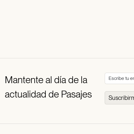
Mantente al día de la
actualidad de Pasajes
Suscribir