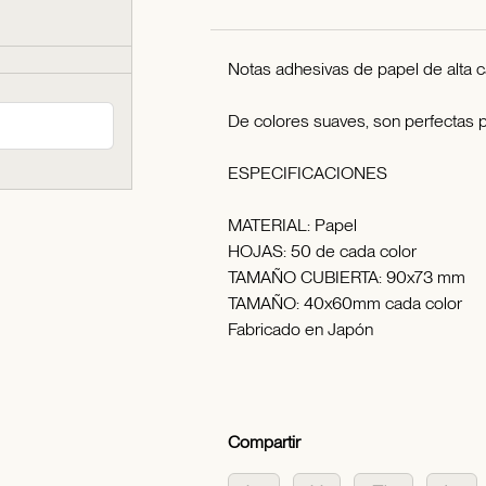
Notas adhesivas de papel de alta c
De colores suaves, son perfectas pa
ESPECIFICACIONES
MATERIAL: Papel
HOJAS: 50 de cada color
TAMAÑO CUBIERTA: 90x73 mm
TAMAÑO: 40x60mm cada color
Fabricado en Japón
Compartir