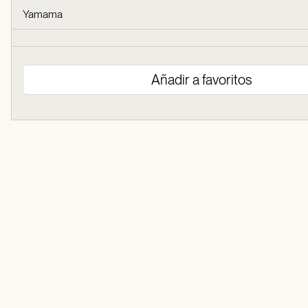
Yamama
Añadir a favoritos