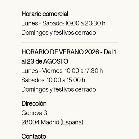
Horario comercial
Lunes - Sábado: 10:00 a 20:30 h
Domingos y festivos cerrado
HORARIO DE VERANO 2026 - Del 1
al 23 de AGOSTO
Lunes - Viernes: 10:00 a 17:30 h
Sábados: 10:00 a 15:00 h
Domingos y festivos cerrado
Dirección
Génova 3
28004 Madrid (España)
Contacto