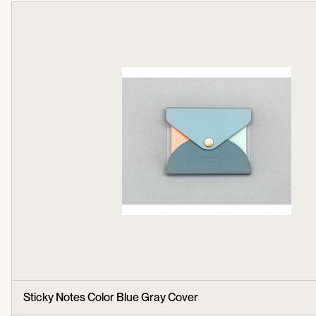
Sticky Notes Color Blue Gray Cover