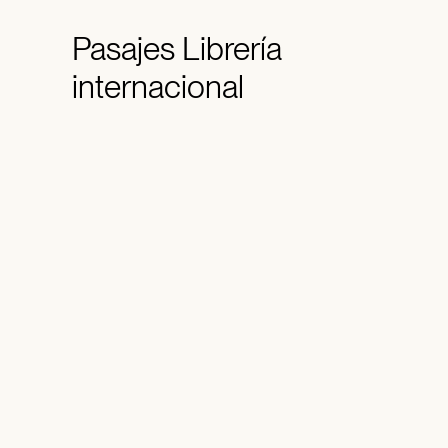
Pasajes
Librería
internacional