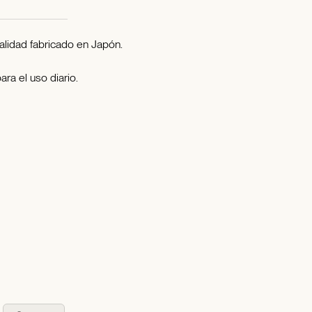
alidad fabricado en Japón.
ra el uso diario.