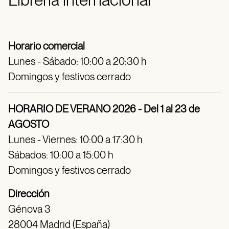
Horario comercial
Lunes - Sábado: 10:00 a 20:30 h
Domingos y festivos cerrado
HORARIO DE VERANO 2026 - Del 1 al 23 de
AGOSTO
Lunes - Viernes: 10:00 a 17:30 h
Sábados: 10:00 a 15:00 h
Domingos y festivos cerrado
Dirección
Génova 3
28004 Madrid (España)