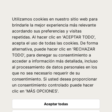
0
Utilizamos cookies en nuestro sitio web para
brindarle la mejor experiencia más relevante
acordando sus preferencias y visitas
repetidas. Al hacer clic en 'ACEPTAR TODO',
acepta el uso de todas las cookies. De forma
alternativa, puede hacer clic en 'RECHAZAR
TODO', para denegar su consentimiento a
acceder a información más detallada, incluso
al procesamiento de datos personales en los
que no sea necesario requerir de su
consentimiento. Si usted desea proporcionar
un consentimiento controlado puede hacer
clic en 'MÁS OPCIONES'.
Aceptar todas