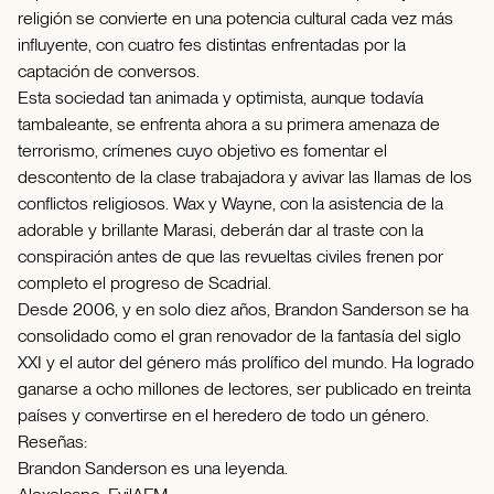
religión se convierte en una potencia cultural cada vez más
influyente, con cuatro fes distintas enfrentadas por la
captación de conversos.
Esta sociedad tan animada y optimista, aunque todavía
tambaleante, se enfrenta ahora a su primera amenaza de
terrorismo, crímenes cuyo objetivo es fomentar el
descontento de la clase trabajadora y avivar las llamas de los
conflictos religiosos. Wax y Wayne, con la asistencia de la
adorable y brillante Marasi, deberán dar al traste con la
conspiración antes de que las revueltas civiles frenen por
completo el progreso de Scadrial.
Desde 2006, y en solo diez años, Brandon Sanderson se ha
consolidado como el gran renovador de la fantasía del siglo
XXI y el autor del género más prolífico del mundo. Ha logrado
ganarse a ocho millones de lectores, ser publicado en treinta
países y convertirse en el heredero de todo un género.
Reseñas:
Brandon Sanderson es una leyenda.