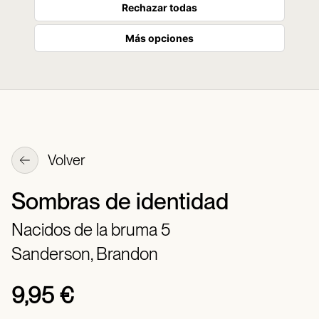
Rechazar todas
Más opciones
Volver
Sombras de identidad
Nacidos de la bruma 5
Sanderson, Brandon
9,95 €