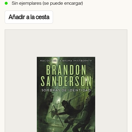
Sin ejemplares (se puede encargar)
Añadir a la cesta