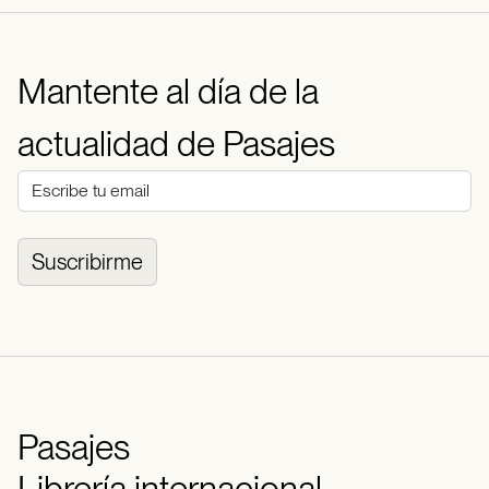
Mantente al día de la
actualidad de Pasajes
Suscribirme
Pasajes
Librería internacional