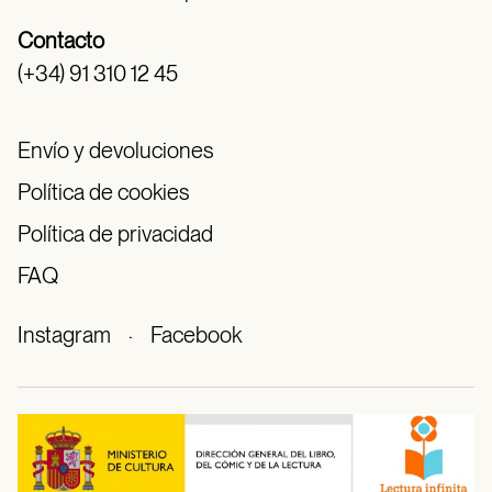
Contacto
(+34) 91 310 12 45
Envío y devoluciones
Política de cookies
Política de privacidad
FAQ
Instagram
·
Facebook