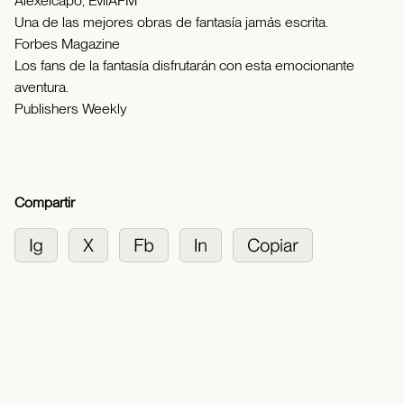
Alexelcapo, EvilAFM
Una de las mejores obras de fantasía jamás escrita.
Forbes Magazine
Los fans de la fantasía disfrutarán con esta emocionante
aventura.
Publishers Weekly
Compartir