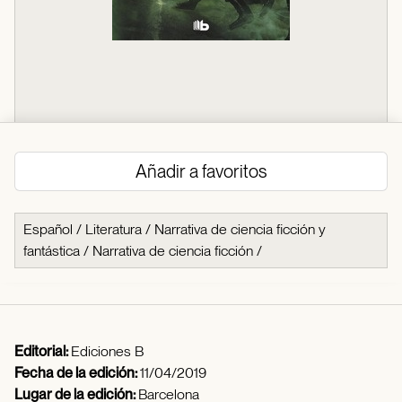
Añadir a favoritos
Español
/
Literatura
/
Narrativa de ciencia ficción y
fantástica
/
Narrativa de ciencia ficción
/
Editorial:
Ediciones B
Fecha de la edición:
11/04/2019
Lugar de la edición:
Barcelona