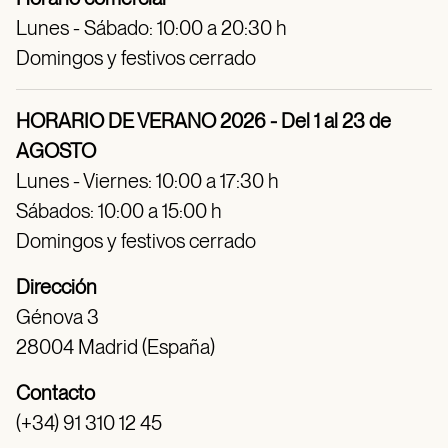
Lunes - Sábado: 10:00 a 20:30 h
Domingos y festivos cerrado
HORARIO DE VERANO 2026 - Del 1 al 23 de
AGOSTO
Lunes - Viernes: 10:00 a 17:30 h
Sábados: 10:00 a 15:00 h
Domingos y festivos cerrado
Dirección
Génova 3
28004 Madrid (España)
Contacto
(+34) 91 310 12 45