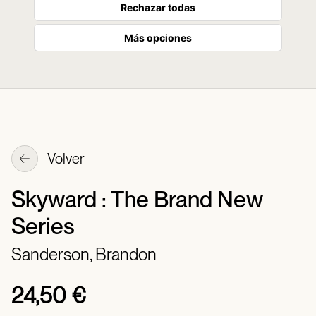
Rechazar todas
Más opciones
Volver
Skyward : The Brand New
Series
Sanderson, Brandon
24,50 €