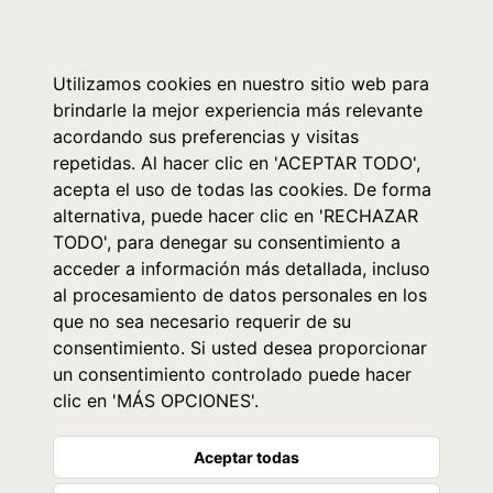
0
Utilizamos cookies en nuestro sitio web para
brindarle la mejor experiencia más relevante
acordando sus preferencias y visitas
repetidas. Al hacer clic en 'ACEPTAR TODO',
acepta el uso de todas las cookies. De forma
alternativa, puede hacer clic en 'RECHAZAR
TODO', para denegar su consentimiento a
acceder a información más detallada, incluso
al procesamiento de datos personales en los
que no sea necesario requerir de su
consentimiento. Si usted desea proporcionar
un consentimiento controlado puede hacer
clic en 'MÁS OPCIONES'.
Aceptar todas