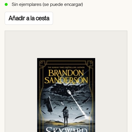
Sin ejemplares (se puede encargar)
Añadir a la cesta