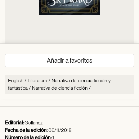
Añadir a favoritos
English
/
Literatura
/
Narrativa de ciencia ficción y
fantástica
/
Narrativa de ciencia ficción
/
Editorial:
Gollancz
Fecha de la edición:
06/11/2018
Número de la edición:
1