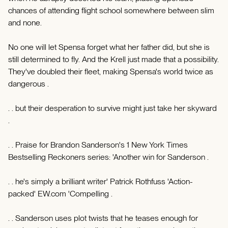
chances of attending flight school somewhere between slim
and none.
No one will let Spensa forget what her father did, but she is
still determined to fly. And the Krell just made that a possibility.
They've doubled their fleet, making Spensa's world twice as
dangerous .
. . but their desperation to survive might just take her skyward
.
. . Praise for Brandon Sanderson's 1 New York Times
Bestselling Reckoners series: 'Another win for Sanderson .
. . he's simply a brilliant writer' Patrick Rothfuss 'Action-
packed' EW.com 'Compelling .
. . Sanderson uses plot twists that he teases enough for