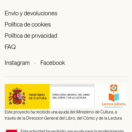
Envío y devoluciones
Política de cookies
Política de privacidad
FAQ
Instagram
·
Facebook
Este proyecto ha recibido una ayuda del Ministerio de Cultura, a
través de la Direccion General del Libro, del Cómic y de la Lectura.
Esta actividad ha recibido una ayuda para la modernización