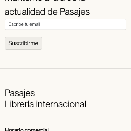
actualidad de Pasajes
Suscribirme
Pasajes
Librería internacional
Horario comercial