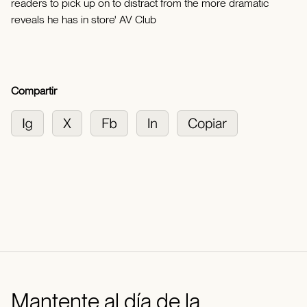
readers to pick up on to distract from the more dramatic
reveals he has in store' AV Club
Compartir
Mantente al día de la