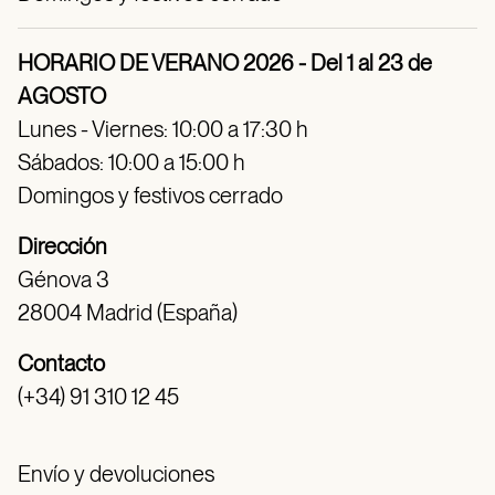
HORARIO DE VERANO 2026 - Del 1 al 23 de
AGOSTO
Lunes - Viernes: 10:00 a 17:30 h
Sábados: 10:00 a 15:00 h
Domingos y festivos cerrado
Dirección
Génova 3
28004 Madrid (España)
Contacto
(+34) 91 310 12 45
Envío y devoluciones