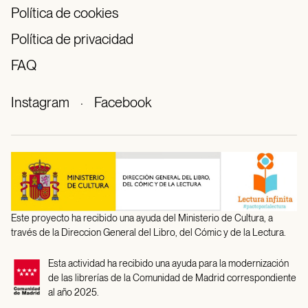
Política de cookies
Política de privacidad
FAQ
Instagram
·
Facebook
Este proyecto ha recibido una ayuda del Ministerio de Cultura, a
través de la Direccion General del Libro, del Cómic y de la Lectura.
Esta actividad ha recibido una ayuda para la modernización
de las librerías de la Comunidad de Madrid correspondiente
al año 2025.