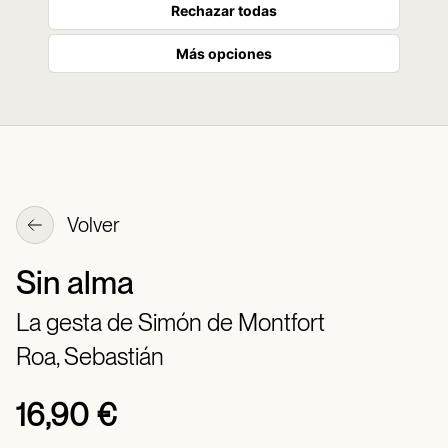
Rechazar todas
Más opciones
Volver
Sin alma
La gesta de Simón de Montfort
Roa, Sebastián
16,90 €