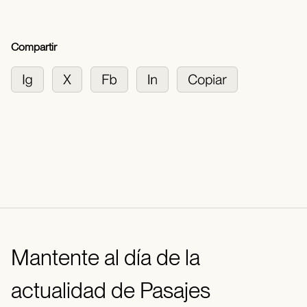
Compartir
Mantente al día de la
actualidad de Pasajes