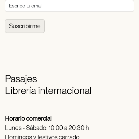
Suscribirme
Pasajes
Librería internacional
Horario comercial
Lunes - Sábado: 10:00 a 20:30 h
Domingos y festivos cerrado