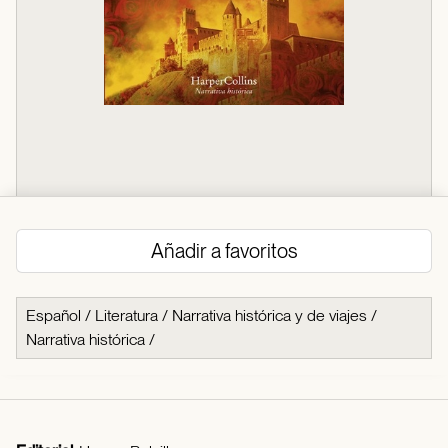
Añadir a favoritos
Español
/
Literatura
/
Narrativa histórica y de viajes
/
Narrativa histórica
/