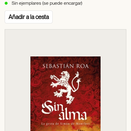
Sin ejemplares (se puede encargar)
Añadir a la cesta