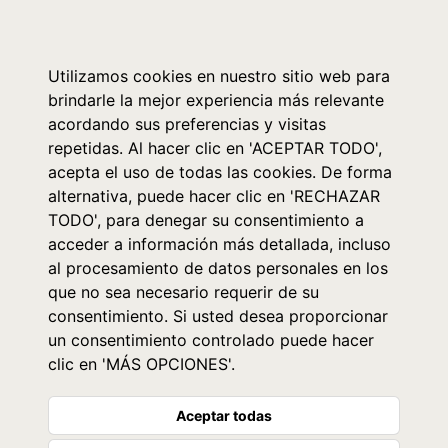
0
Utilizamos cookies en nuestro sitio web para
brindarle la mejor experiencia más relevante
acordando sus preferencias y visitas
repetidas. Al hacer clic en 'ACEPTAR TODO',
acepta el uso de todas las cookies. De forma
alternativa, puede hacer clic en 'RECHAZAR
TODO', para denegar su consentimiento a
acceder a información más detallada, incluso
al procesamiento de datos personales en los
que no sea necesario requerir de su
consentimiento. Si usted desea proporcionar
un consentimiento controlado puede hacer
clic en 'MÁS OPCIONES'.
Aceptar todas