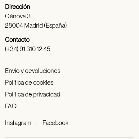
Dirección
Génova 3
28004 Madrid (España)
Contacto
(+34) 91 310 12 45
Envío y devoluciones
Política de cookies
Política de privacidad
FAQ
Instagram
·
Facebook