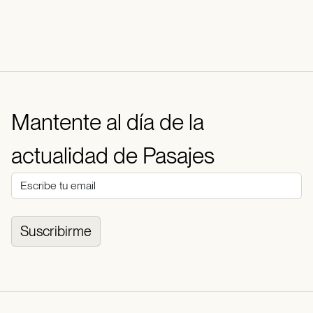
Mantente al día de la
actualidad de Pasajes
Suscribirme