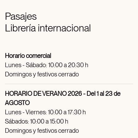
Pasajes
Librería internacional
Horario comercial
Lunes - Sábado: 10:00 a 20:30 h
Domingos y festivos cerrado
HORARIO DE VERANO 2026 - Del 1 al 23 de
AGOSTO
Lunes - Viernes: 10:00 a 17:30 h
Sábados: 10:00 a 15:00 h
Domingos y festivos cerrado