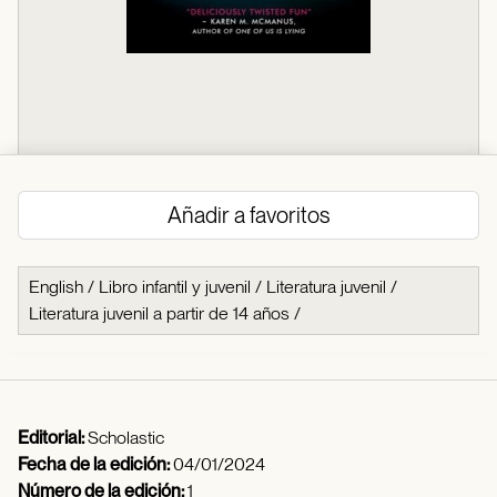
Añadir a favoritos
English
/
Libro infantil y juvenil
/
Literatura juvenil
/
Literatura juvenil a partir de 14 años
/
Editorial:
Scholastic
Fecha de la edición:
04/01/2024
Número de la edición:
1