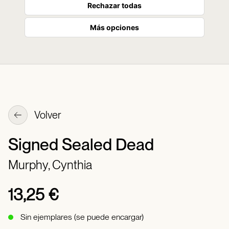
Rechazar todas
Más opciones
Volver
Signed Sealed Dead
Murphy, Cynthia
13,25 €
Sin ejemplares (se puede encargar)