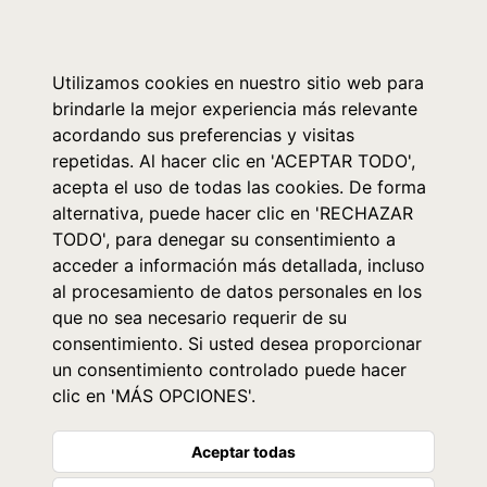
0
Utilizamos cookies en nuestro sitio web para
brindarle la mejor experiencia más relevante
acordando sus preferencias y visitas
repetidas. Al hacer clic en 'ACEPTAR TODO',
acepta el uso de todas las cookies. De forma
alternativa, puede hacer clic en 'RECHAZAR
TODO', para denegar su consentimiento a
acceder a información más detallada, incluso
al procesamiento de datos personales en los
que no sea necesario requerir de su
consentimiento. Si usted desea proporcionar
un consentimiento controlado puede hacer
clic en 'MÁS OPCIONES'.
Aceptar todas