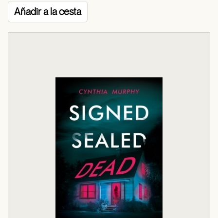
Añadir a la cesta