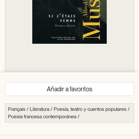
Añadir a favoritos
Français
/
Literatura
/
Poesía, teatro y cuentos populares
/
Poesía francesa contemporánea
/