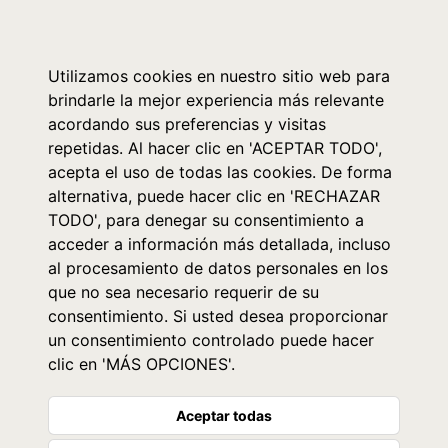
0
Utilizamos cookies en nuestro sitio web para
brindarle la mejor experiencia más relevante
acordando sus preferencias y visitas
repetidas. Al hacer clic en 'ACEPTAR TODO',
acepta el uso de todas las cookies. De forma
alternativa, puede hacer clic en 'RECHAZAR
TODO', para denegar su consentimiento a
acceder a información más detallada, incluso
al procesamiento de datos personales en los
que no sea necesario requerir de su
consentimiento. Si usted desea proporcionar
un consentimiento controlado puede hacer
clic en 'MÁS OPCIONES'.
Aceptar todas