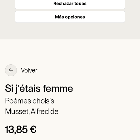
Rechazar todas
Más opciones
Volver
Si j'étais femme
Poèmes choisis
Musset, Alfred de
13,85 €