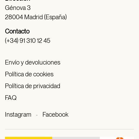
Génova 3
28004 Madrid (España)
Contacto
(+34) 91 310 12 45
Envío y devoluciones
Política de cookies
Política de privacidad
FAQ
Instagram
·
Facebook