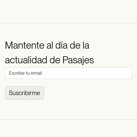
Mantente al día de la
actualidad de Pasajes
Suscribirme