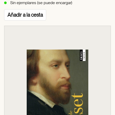
Sin ejemplares (se puede encargar)
Añadir a la cesta