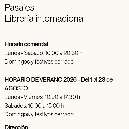
Pasajes
Librería internacional
Horario comercial
Lunes - Sábado: 10:00 a 20:30 h
Domingos y festivos cerrado
HORARIO DE VERANO 2026 - Del 1 al 23 de
AGOSTO
Lunes - Viernes: 10:00 a 17:30 h
Sábados: 10:00 a 15:00 h
Domingos y festivos cerrado
Dirección