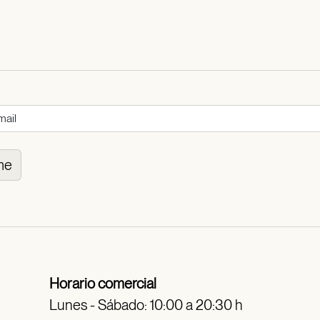
me
Horario comercial
Lunes - Sábado: 10:00 a 20:30 h