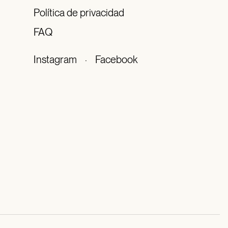
Política de privacidad
FAQ
Instagram
·
Facebook