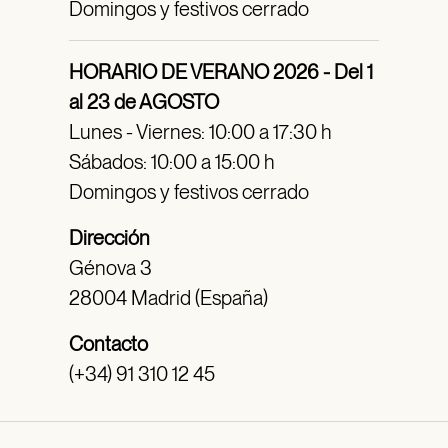
Domingos y festivos cerrado
HORARIO DE VERANO 2026 - Del 1
al 23 de AGOSTO
Lunes - Viernes: 10:00 a 17:30 h
Sábados: 10:00 a 15:00 h
Domingos y festivos cerrado
Dirección
Génova 3
28004 Madrid (España)
Contacto
(+34) 91 310 12 45