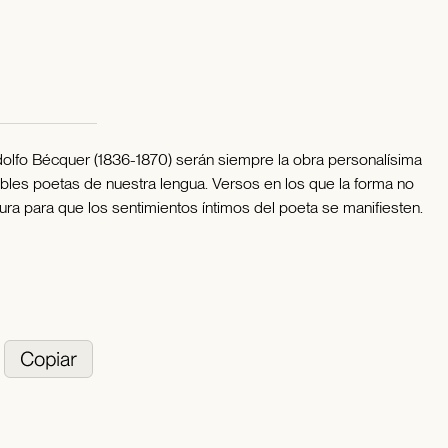
dolfo Bécquer (1836-1870) serán siempre la obra personalísima
bles poetas de nuestra lengua. Versos en los que la forma no
ura para que los sentimientos íntimos del poeta se manifiesten.