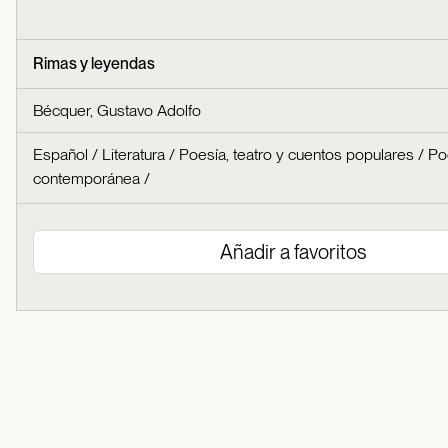
Rimas y leyendas
Bécquer, Gustavo Adolfo
Español
/
Literatura
/
Poesía, teatro y cuentos populares
/
Po
contemporánea
/
Añadir a favoritos