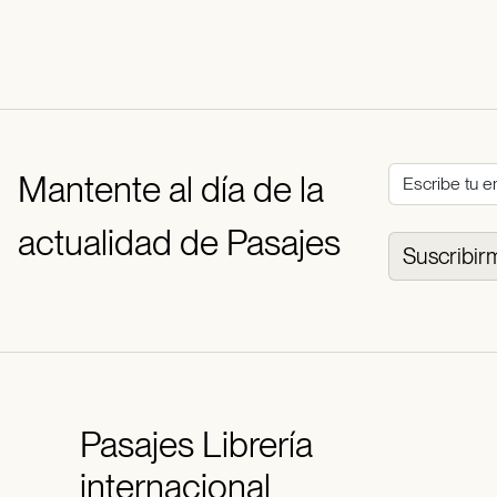
Mantente al día de la
actualidad de Pasajes
Suscribir
Pasajes
Librería
internacional