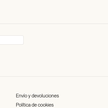
Envío y devoluciones
Política de cookies