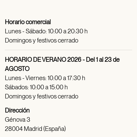
Horario comercial
Lunes - Sábado: 10:00 a 20:30 h
Domingos y festivos cerrado
HORARIO DE VERANO 2026 - Del 1 al 23 de
AGOSTO
Lunes - Viernes: 10:00 a 17:30 h
Sábados: 10:00 a 15:00 h
Domingos y festivos cerrado
Dirección
Génova 3
28004 Madrid (España)