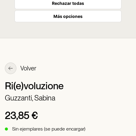
Rechazar todas
Más opciones
Volver
Ri(e)voluzione
Guzzanti, Sabina
23,85 €
Sin ejemplares (se puede encargar)