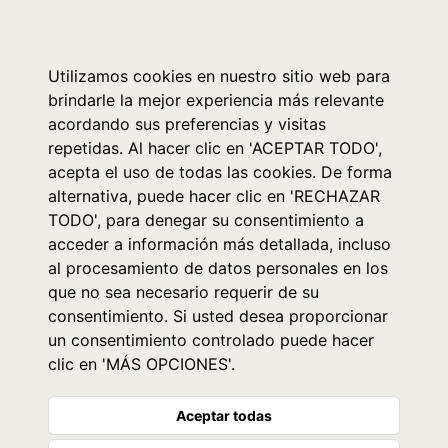
0
Utilizamos cookies en nuestro sitio web para
brindarle la mejor experiencia más relevante
acordando sus preferencias y visitas
repetidas. Al hacer clic en 'ACEPTAR TODO',
acepta el uso de todas las cookies. De forma
alternativa, puede hacer clic en 'RECHAZAR
TODO', para denegar su consentimiento a
acceder a información más detallada, incluso
al procesamiento de datos personales en los
que no sea necesario requerir de su
consentimiento. Si usted desea proporcionar
un consentimiento controlado puede hacer
clic en 'MÁS OPCIONES'.
Aceptar todas