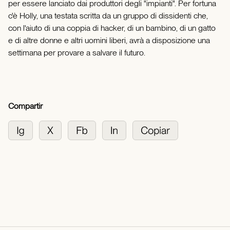
per essere lanciato dai produttori degli "impianti". Per fortuna
c'è Holly, una testata scritta da un gruppo di dissidenti che,
con l'aiuto di una coppia di hacker, di un bambino, di un gatto
e di altre donne e altri uomini liberi, avrà a disposizione una
settimana per provare a salvare il futuro.
Compartir