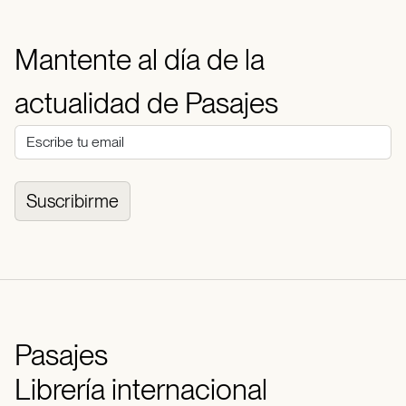
Mantente al día de la
actualidad de Pasajes
Suscribirme
Pasajes
Librería internacional