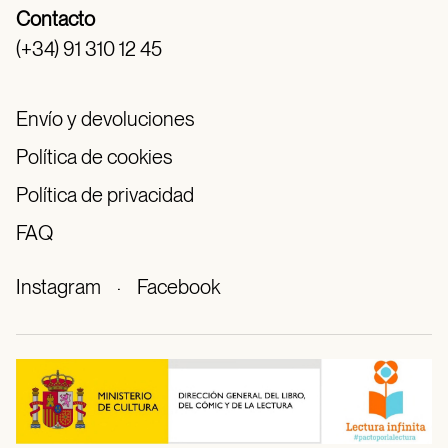
Contacto
(+34) 91 310 12 45
Envío y devoluciones
Política de cookies
Política de privacidad
FAQ
Instagram
·
Facebook