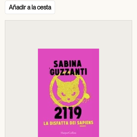
Añadir a la cesta