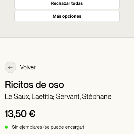
Rechazar todas
Más opciones
Volver
Ricitos de oso
Le Saux, Laetitia;
Servant, Stéphane
13,50 €
Sin ejemplares (se puede encargar)