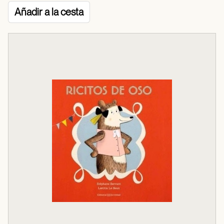
Añadir a la cesta