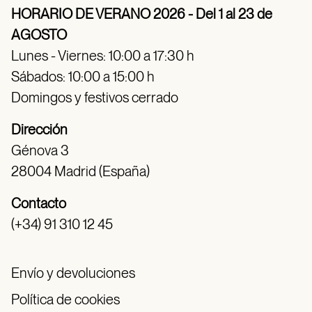
HORARIO DE VERANO 2026 - Del 1 al 23 de
AGOSTO
Lunes - Viernes: 10:00 a 17:30 h
Sábados: 10:00 a 15:00 h
Domingos y festivos cerrado
Dirección
Génova 3
28004 Madrid (España)
Contacto
(+34) 91 310 12 45
Envío y devoluciones
Política de cookies