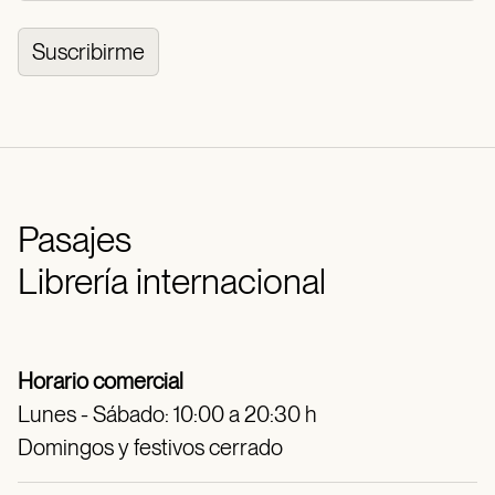
Suscribirme
Pasajes
Librería internacional
Horario comercial
Lunes - Sábado: 10:00 a 20:30 h
Domingos y festivos cerrado