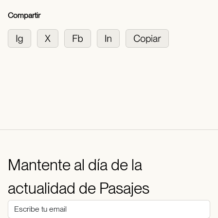
Compartir
Mantente al día de la
actualidad de Pasajes