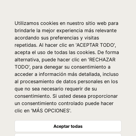
0
Utilizamos cookies en nuestro sitio web para
brindarle la mejor experiencia más relevante
acordando sus preferencias y visitas
repetidas. Al hacer clic en 'ACEPTAR TODO',
acepta el uso de todas las cookies. De forma
alternativa, puede hacer clic en 'RECHAZAR
TODO', para denegar su consentimiento a
acceder a información más detallada, incluso
al procesamiento de datos personales en los
que no sea necesario requerir de su
consentimiento. Si usted desea proporcionar
un consentimiento controlado puede hacer
clic en 'MÁS OPCIONES'.
Aceptar todas