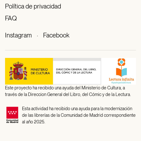
Política de privacidad
FAQ
Instagram
·
Facebook
Este proyecto ha recibido una ayuda del Ministerio de Cultura, a
través de la Direccion General del Libro, del Cómic y de la Lectura.
Esta actividad ha recibido una ayuda para la modernización
de las librerías de la Comunidad de Madrid correspondiente
al año 2025.