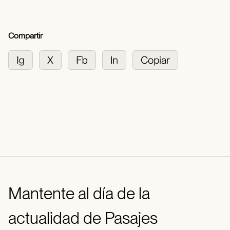
Compartir
Mantente al día de la
actualidad de Pasajes