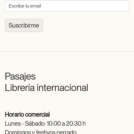
Suscribirme
Pasajes
Librería internacional
Horario comercial
Lunes - Sábado: 10:00 a 20:30 h
Domingos y festivos cerrado