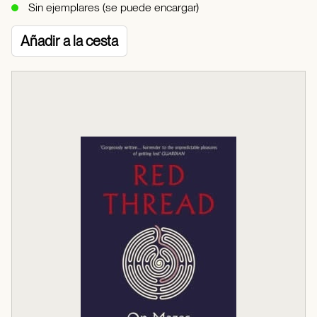
Sin ejemplares (se puede encargar)
Añadir a la cesta