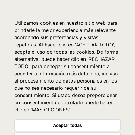
0
Utilizamos cookies en nuestro sitio web para
brindarle la mejor experiencia más relevante
acordando sus preferencias y visitas
repetidas. Al hacer clic en 'ACEPTAR TODO',
acepta el uso de todas las cookies. De forma
alternativa, puede hacer clic en 'RECHAZAR
TODO', para denegar su consentimiento a
acceder a información más detallada, incluso
al procesamiento de datos personales en los
que no sea necesario requerir de su
consentimiento. Si usted desea proporcionar
un consentimiento controlado puede hacer
clic en 'MÁS OPCIONES'.
Aceptar todas