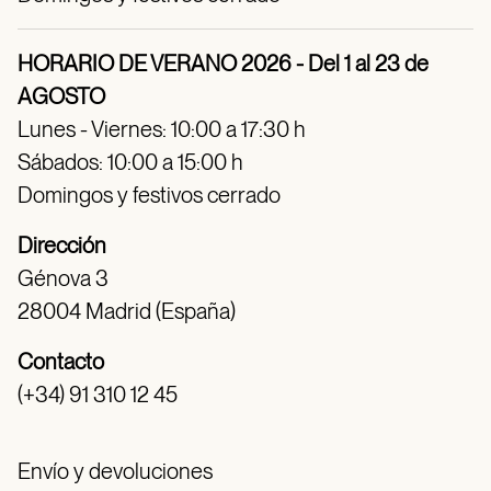
HORARIO DE VERANO 2026 - Del 1 al 23 de
AGOSTO
Lunes - Viernes: 10:00 a 17:30 h
Sábados: 10:00 a 15:00 h
Domingos y festivos cerrado
Dirección
Génova 3
28004 Madrid (España)
Contacto
(+34) 91 310 12 45
Envío y devoluciones