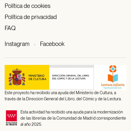
Política de cookies
Política de privacidad
FAQ
Instagram
·
Facebook
Este proyecto ha recibido una ayuda del Ministerio de Cultura, a
través de la Direccion General del Libro, del Cómic y de la Lectura.
Esta actividad ha recibido una ayuda para la modernización
de las librerías de la Comunidad de Madrid correspondiente
al año 2025.