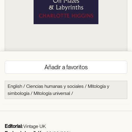
Añadir a favoritos
English
/
Ciencias humanas y sociales
/
Mitología y
simbología
/
Mitología universal
/
Editorial:
Vintage UK