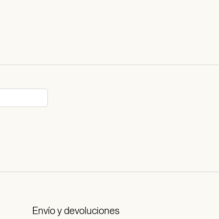
Envío y devoluciones