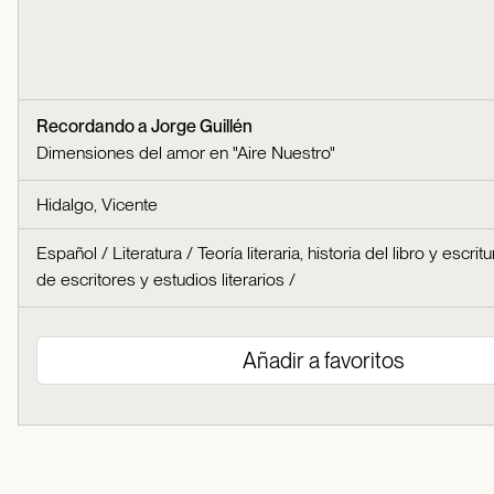
Recordando a Jorge Guillén
Dimensiones del amor en "Aire Nuestro"
Hidalgo, Vicente
Español
/
Literatura
/
Teoría literaria, historia del libro y escritu
de escritores y estudios literarios
/
Añadir a favoritos