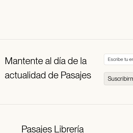
Mantente al día de la
actualidad de Pasajes
Suscribir
Pasajes
Librería