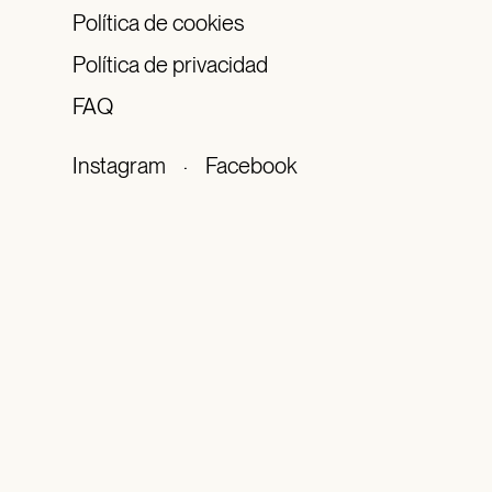
Política de cookies
Política de privacidad
FAQ
Instagram
·
Facebook