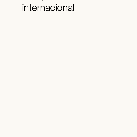
internacional