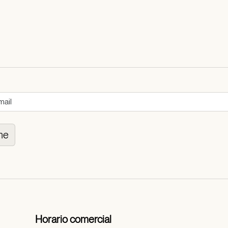
me
Horario comercial