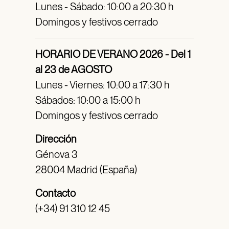
Lunes - Sábado: 10:00 a 20:30 h
Domingos y festivos cerrado
HORARIO DE VERANO 2026 - Del 1
al 23 de AGOSTO
Lunes - Viernes: 10:00 a 17:30 h
Sábados: 10:00 a 15:00 h
Domingos y festivos cerrado
Dirección
Génova 3
28004 Madrid (España)
Contacto
(+34) 91 310 12 45