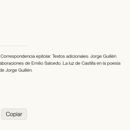
 Correspondencia epitolar. Textos adicionales: Jorge Guillén
aboraciones de Emilio Salcedo. La luz de Castilla en la poesía
de Jorge Guillén.