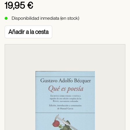
19,95 €
Disponibilidad inmediata (en stock)
Añadir a la cesta