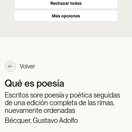
Rechazar todas
Más opciones
Volver
Qué es poesía
Escritos sore poesía y poética seguidas
de una edición completa de las rimas,
nuevamente ordenadas
Bécquer, Gustavo Adolfo