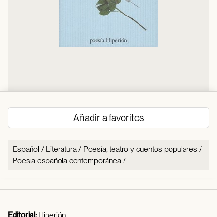
Añadir a favoritos
Español
/
Literatura
/
Poesía, teatro y cuentos populares
/
Poesía española contemporánea
/
Editorial:
Hiperión