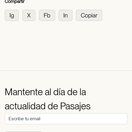
Compartir
Mantente al día de la
actualidad de Pasajes