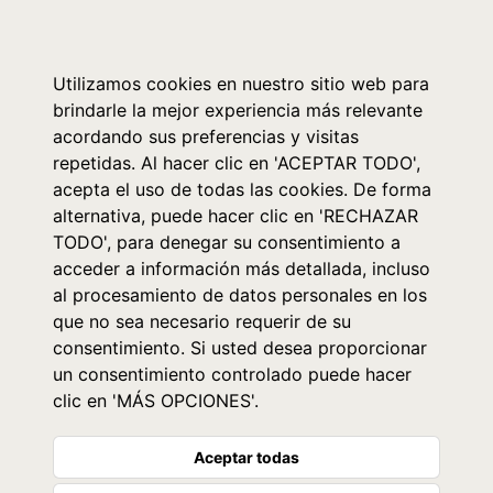
0
Utilizamos cookies en nuestro sitio web para
brindarle la mejor experiencia más relevante
acordando sus preferencias y visitas
repetidas. Al hacer clic en 'ACEPTAR TODO',
acepta el uso de todas las cookies. De forma
alternativa, puede hacer clic en 'RECHAZAR
TODO', para denegar su consentimiento a
acceder a información más detallada, incluso
al procesamiento de datos personales en los
que no sea necesario requerir de su
consentimiento. Si usted desea proporcionar
un consentimiento controlado puede hacer
clic en 'MÁS OPCIONES'.
Aceptar todas