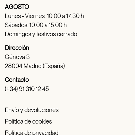
AGOSTO
Lunes - Viernes: 10:00 a 17:30 h
Sábados: 10:00 a 15:00 h
Domingos y festivos cerrado
Dirección
Génova 3
28004 Madrid (España)
Contacto
(+34) 91 310 12 45
Envío y devoluciones
Política de cookies
Política de privacidad