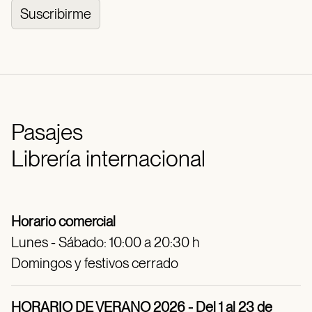
Suscribirme
Pasajes
Librería internacional
Horario comercial
Lunes - Sábado: 10:00 a 20:30 h
Domingos y festivos cerrado
HORARIO DE VERANO 2026 - Del 1 al 23 de