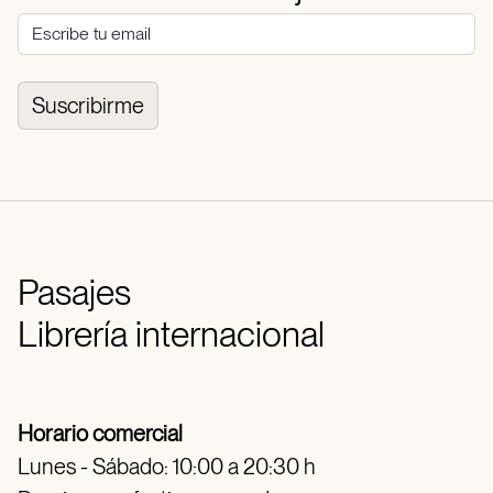
Suscribirme
Pasajes
Librería internacional
Horario comercial
Lunes - Sábado: 10:00 a 20:30 h