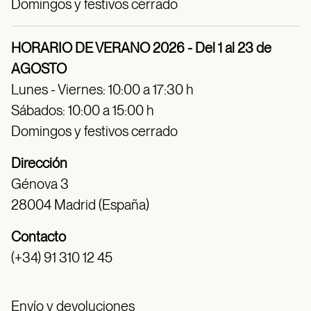
Domingos y festivos cerrado
HORARIO DE VERANO 2026 - Del 1 al 23 de
AGOSTO
Lunes - Viernes: 10:00 a 17:30 h
Sábados: 10:00 a 15:00 h
Domingos y festivos cerrado
Dirección
Génova 3
28004 Madrid (España)
Contacto
(+34) 91 310 12 45
Envío y devoluciones