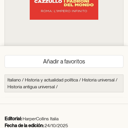
Añadir a favoritos
Italiano
/
Historia y actualidad política
/
Historia universal
/
Historia antigua universal
/
Editorial:
HarperCollins Italia
Fecha de la edición:
24/10/2025