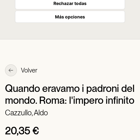
Rechazar todas
Más opciones
Volver
Quando eravamo i padroni del
mondo. Roma: l'impero infinito
Cazzullo, Aldo
20,35 €