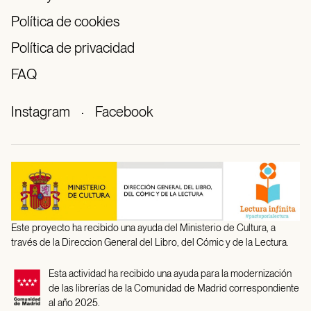
Política de cookies
Política de privacidad
FAQ
Instagram
·
Facebook
Este proyecto ha recibido una ayuda del Ministerio de Cultura, a
través de la Direccion General del Libro, del Cómic y de la Lectura.
Esta actividad ha recibido una ayuda para la modernización
de las librerías de la Comunidad de Madrid correspondiente
al año 2025.