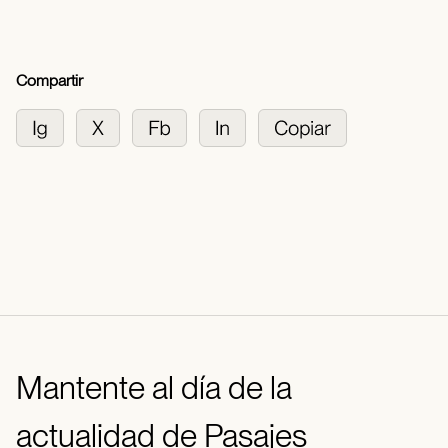
Compartir
Mantente al día de la
actualidad de Pasajes