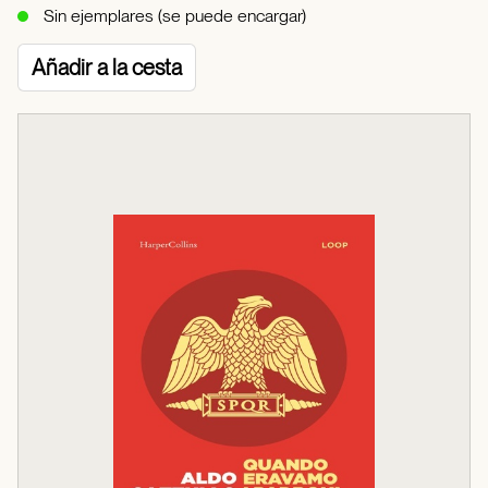
Sin ejemplares (se puede encargar)
Añadir a la cesta