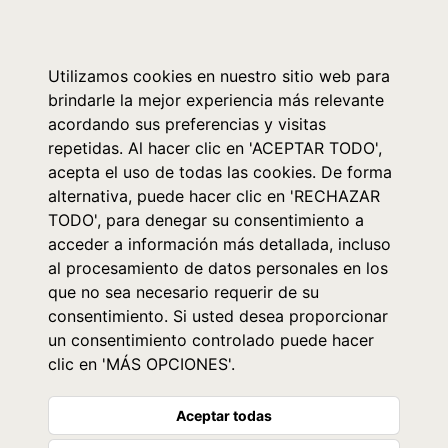
0
Utilizamos cookies en nuestro sitio web para
brindarle la mejor experiencia más relevante
acordando sus preferencias y visitas
repetidas. Al hacer clic en 'ACEPTAR TODO',
acepta el uso de todas las cookies. De forma
alternativa, puede hacer clic en 'RECHAZAR
TODO', para denegar su consentimiento a
acceder a información más detallada, incluso
al procesamiento de datos personales en los
que no sea necesario requerir de su
consentimiento. Si usted desea proporcionar
un consentimiento controlado puede hacer
clic en 'MÁS OPCIONES'.
Aceptar todas