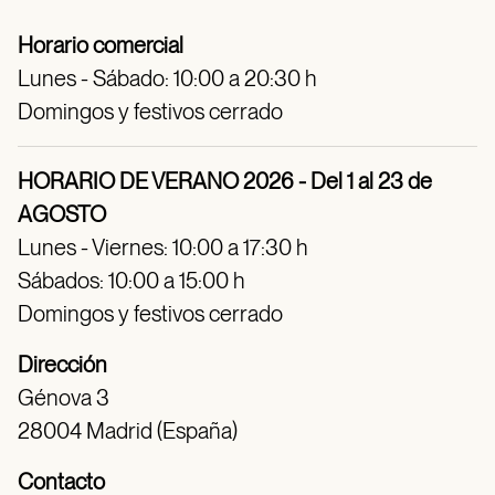
Horario comercial
Lunes - Sábado: 10:00 a 20:30 h
Domingos y festivos cerrado
HORARIO DE VERANO 2026 - Del 1 al 23 de
AGOSTO
Lunes - Viernes: 10:00 a 17:30 h
Sábados: 10:00 a 15:00 h
Domingos y festivos cerrado
Dirección
Génova 3
28004 Madrid (España)
Contacto