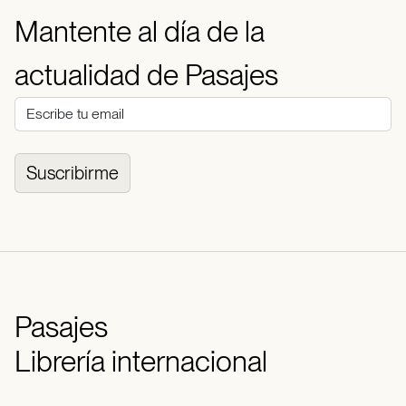
Mantente al día de la
actualidad de Pasajes
Suscribirme
Pasajes
Librería internacional