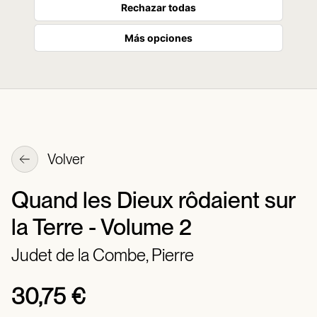
Rechazar todas
Más opciones
Volver
Quand les Dieux rôdaient sur
la Terre - Volume 2
Judet de la Combe, Pierre
30,75 €