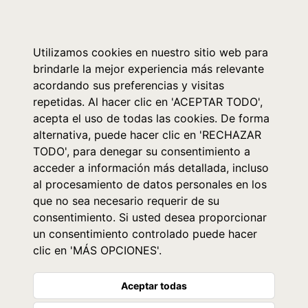
0
Utilizamos cookies en nuestro sitio web para
brindarle la mejor experiencia más relevante
acordando sus preferencias y visitas
repetidas. Al hacer clic en 'ACEPTAR TODO',
acepta el uso de todas las cookies. De forma
alternativa, puede hacer clic en 'RECHAZAR
TODO', para denegar su consentimiento a
acceder a información más detallada, incluso
al procesamiento de datos personales en los
que no sea necesario requerir de su
consentimiento. Si usted desea proporcionar
un consentimiento controlado puede hacer
clic en 'MÁS OPCIONES'.
Aceptar todas