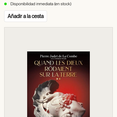
Disponibilidad inmediata (en stock)
Añadir a la cesta