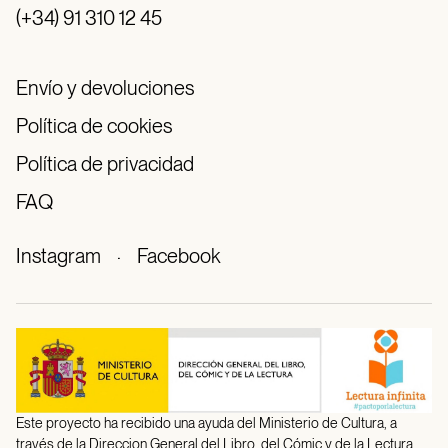
(+34) 91 310 12 45
Envío y devoluciones
Política de cookies
Política de privacidad
FAQ
Instagram
·
Facebook
Este proyecto ha recibido una ayuda del Ministerio de Cultura, a
través de la Direccion General del Libro, del Cómic y de la Lectura.