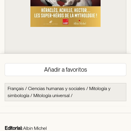
Añadir a favoritos
Français
/
Ciencias humanas y sociales
/
Mitología y
simbología
/
Mitología universal
/
Editorial:
Albin Michel