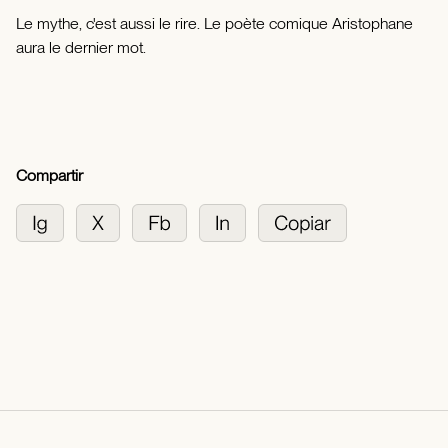
Le mythe, c'est aussi le rire. Le poète comique Aristophane
aura le dernier mot.
Compartir