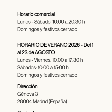
Horario comercial
Lunes - Sábado: 10:00 a 20:30 h
Domingos y festivos cerrado
HORARIO DE VERANO 2026 - Del 1
al 23 de AGOSTO
Lunes - Viernes: 10:00 a 17:30 h
Sábados: 10:00 a 15:00 h
Domingos y festivos cerrado
Dirección
Génova 3
28004 Madrid (España)