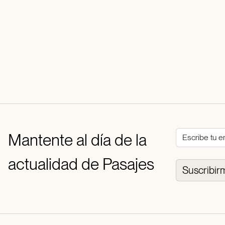
Mantente al día de la
actualidad de Pasajes
Suscribir