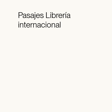
Pasajes
Librería
internacional