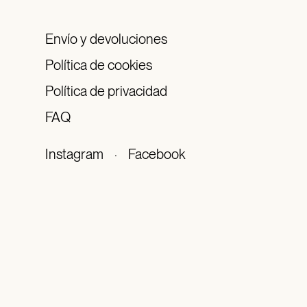
Envío y devoluciones
Política de cookies
Política de privacidad
FAQ
Instagram
·
Facebook