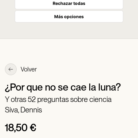
Rechazar todas
Más opciones
Volver
¿Por que no se cae la luna?
Y otras 52 preguntas sobre ciencia
Siva, Dennis
18,50 €