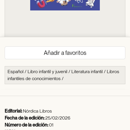
Añadir a favoritos
Español
/
Libro infantil y juvenil
/
Literatura infantil
/
Libros
infantiles de conocimientos
/
Editorial:
Nórdica Libros
Fecha de la edición:
25/02/2026
Número de la edición:
01