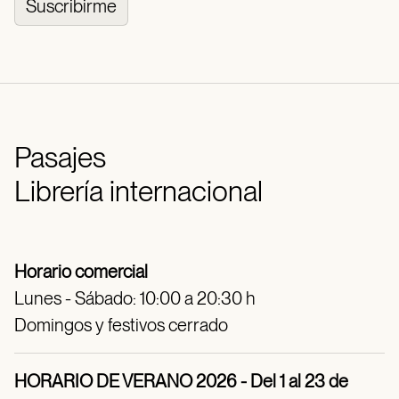
Suscribirme
Pasajes
Librería internacional
Horario comercial
Lunes - Sábado: 10:00 a 20:30 h
Domingos y festivos cerrado
HORARIO DE VERANO 2026 - Del 1 al 23 de