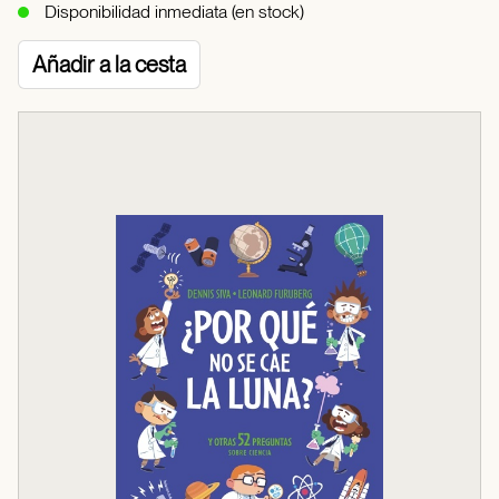
Disponibilidad inmediata (en stock)
Añadir a la cesta