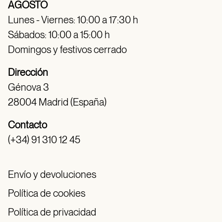
AGOSTO
Lunes - Viernes: 10:00 a 17:30 h
Sábados: 10:00 a 15:00 h
Domingos y festivos cerrado
Dirección
Génova 3
28004 Madrid (España)
Contacto
(+34) 91 310 12 45
Envío y devoluciones
Política de cookies
Política de privacidad