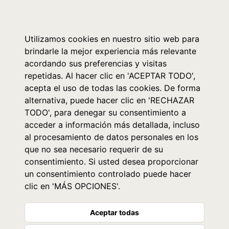
0
Utilizamos cookies en nuestro sitio web para
brindarle la mejor experiencia más relevante
acordando sus preferencias y visitas
repetidas. Al hacer clic en 'ACEPTAR TODO',
acepta el uso de todas las cookies. De forma
alternativa, puede hacer clic en 'RECHAZAR
TODO', para denegar su consentimiento a
acceder a información más detallada, incluso
al procesamiento de datos personales en los
que no sea necesario requerir de su
consentimiento. Si usted desea proporcionar
un consentimiento controlado puede hacer
clic en 'MÁS OPCIONES'.
Aceptar todas