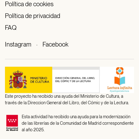
Política de cookies
Política de privacidad
FAQ
Instagram
·
Facebook
Este proyecto ha recibido una ayuda del Ministerio de Cultura, a
través de la Direccion General del Libro, del Cómic y de la Lectura.
Esta actividad ha recibido una ayuda para la modernización
de las librerías de la Comunidad de Madrid correspondiente
al año 2025.