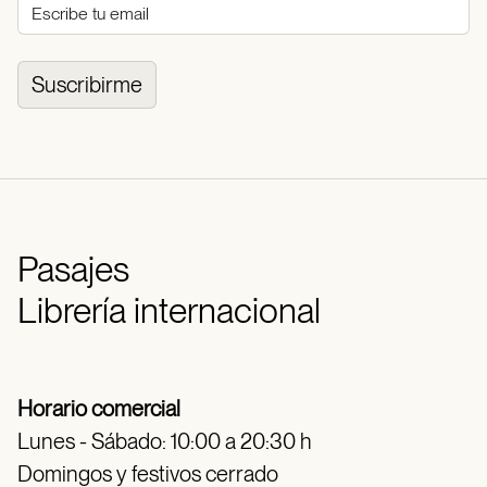
Suscribirme
Pasajes
Librería internacional
Horario comercial
Lunes - Sábado: 10:00 a 20:30 h
Domingos y festivos cerrado