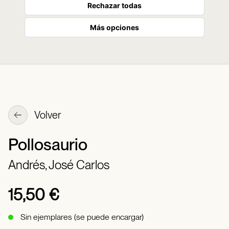
Rechazar todas
Más opciones
Volver
Pollosaurio
Andrés, José Carlos
15,50 €
Sin ejemplares (se puede encargar)