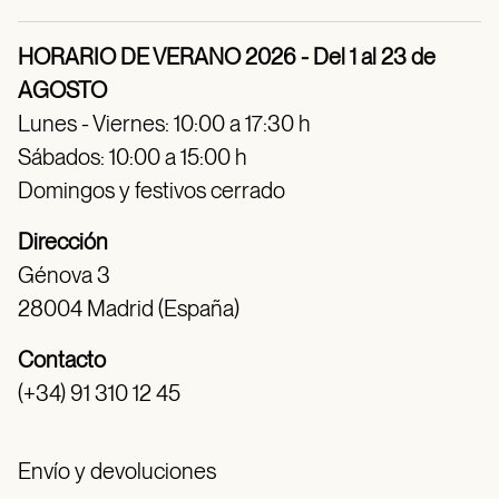
HORARIO DE VERANO 2026 - Del 1 al 23 de
AGOSTO
Lunes - Viernes: 10:00 a 17:30 h
Sábados: 10:00 a 15:00 h
Domingos y festivos cerrado
Dirección
Génova 3
28004 Madrid (España)
Contacto
(+34) 91 310 12 45
Envío y devoluciones