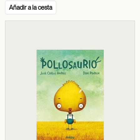
Añadir a la cesta