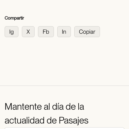
Compartir
Mantente al día de la
actualidad de Pasajes