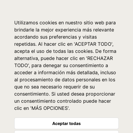
0
Utilizamos cookies en nuestro sitio web para
brindarle la mejor experiencia más relevante
acordando sus preferencias y visitas
repetidas. Al hacer clic en 'ACEPTAR TODO',
acepta el uso de todas las cookies. De forma
alternativa, puede hacer clic en 'RECHAZAR
TODO', para denegar su consentimiento a
acceder a información más detallada, incluso
al procesamiento de datos personales en los
que no sea necesario requerir de su
consentimiento. Si usted desea proporcionar
un consentimiento controlado puede hacer
clic en 'MÁS OPCIONES'.
Aceptar todas