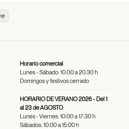
me
Horario comercial
Lunes - Sábado: 10:00 a 20:30 h
Domingos y festivos cerrado
HORARIO DE VERANO 2026 - Del 1
al 23 de AGOSTO
Lunes - Viernes: 10:00 a 17:30 h
Sábados: 10:00 a 15:00 h