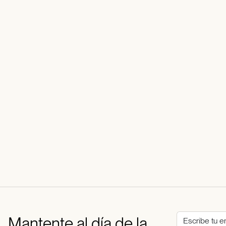
Mantente al día de la