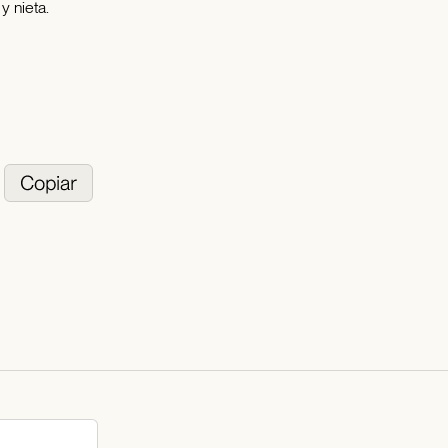
y nieta.