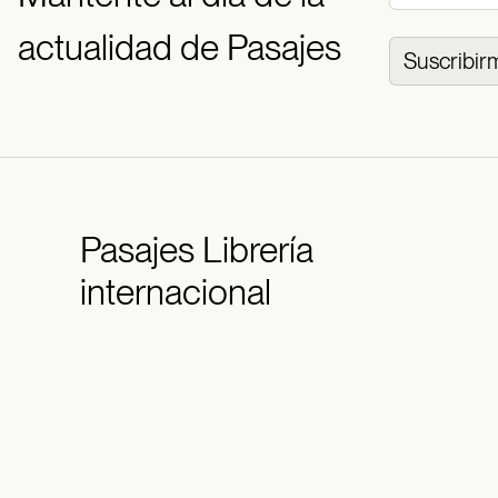
actualidad de Pasajes
Suscribir
Pasajes
Librería
internacional