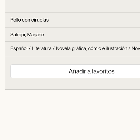
Pollo con ciruelas
Satrapi, Marjane
Español
/
Literatura
/
Novela gráfica, cómic e ilustración
/
Nov
Añadir a favoritos