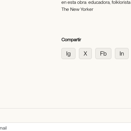
en esta obra: educadora, folklorista 
The New Yorker
Compartir