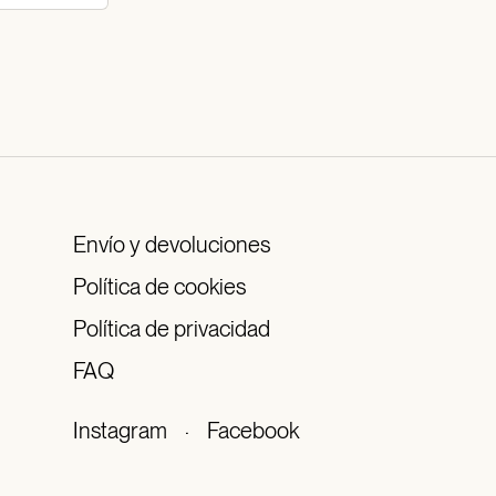
Envío y devoluciones
Política de cookies
Política de privacidad
FAQ
Instagram
·
Facebook