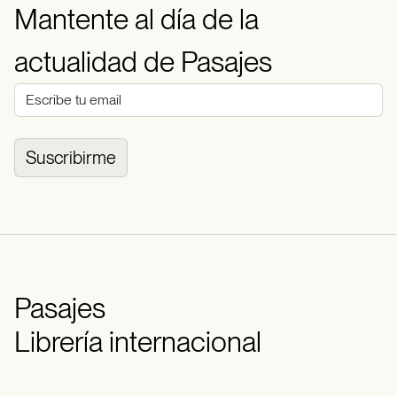
Mantente al día de la
actualidad de Pasajes
Suscribirme
Pasajes
Librería internacional