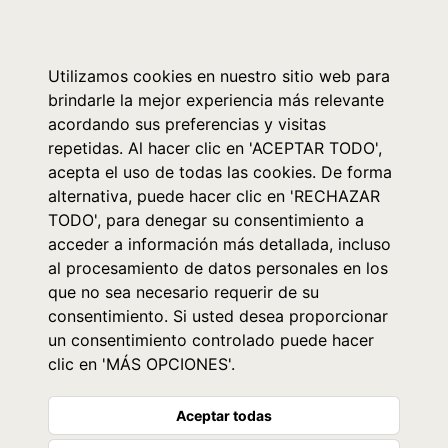
0
Utilizamos cookies en nuestro sitio web para
brindarle la mejor experiencia más relevante
acordando sus preferencias y visitas
repetidas. Al hacer clic en 'ACEPTAR TODO',
acepta el uso de todas las cookies. De forma
alternativa, puede hacer clic en 'RECHAZAR
TODO', para denegar su consentimiento a
acceder a información más detallada, incluso
al procesamiento de datos personales en los
que no sea necesario requerir de su
consentimiento. Si usted desea proporcionar
un consentimiento controlado puede hacer
clic en 'MÁS OPCIONES'.
Aceptar todas