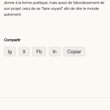
donne à la forme poétique, mais aussi de l'aboutissement de
son projet, celui de se "faire voyant" afin de dire le monde
autrement.
Compartir