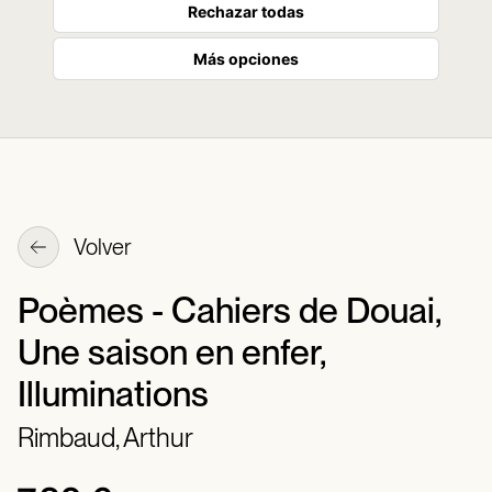
Rechazar todas
Más opciones
Volver
Poèmes - Cahiers de Douai,
Une saison en enfer,
Illuminations
Rimbaud, Arthur