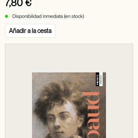
7,80 €
Disponibilidad inmediata (en stock)
Añadir a la cesta