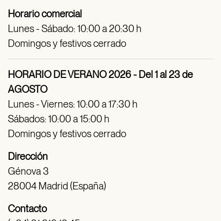
Horario comercial
Lunes - Sábado: 10:00 a 20:30 h
Domingos y festivos cerrado
HORARIO DE VERANO 2026 - Del 1 al 23 de
AGOSTO
Lunes - Viernes: 10:00 a 17:30 h
Sábados: 10:00 a 15:00 h
Domingos y festivos cerrado
Dirección
Génova 3
28004 Madrid (España)
Contacto