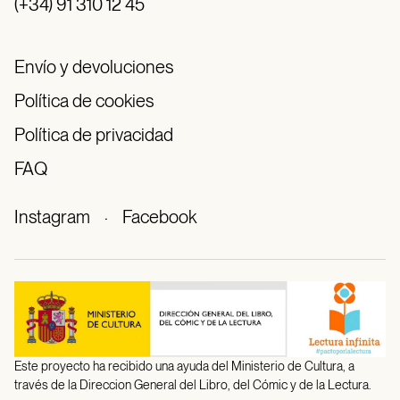
(+34) 91 310 12 45
Envío y devoluciones
Política de cookies
Política de privacidad
FAQ
Instagram
·
Facebook
Este proyecto ha recibido una ayuda del Ministerio de Cultura, a
través de la Direccion General del Libro, del Cómic y de la Lectura.