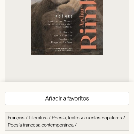
Añadir a favoritos
Français
/
Literatura
/
Poesía, teatro y cuentos populares
/
Poesía francesa contemporánea
/