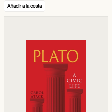
Añadir a la cesta