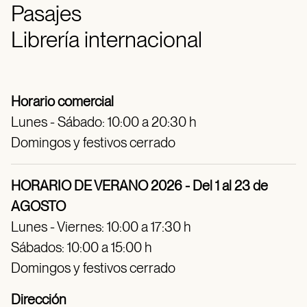
Pasajes
Librería internacional
Horario comercial
Lunes - Sábado: 10:00 a 20:30 h
Domingos y festivos cerrado
HORARIO DE VERANO 2026 - Del 1 al 23 de
AGOSTO
Lunes - Viernes: 10:00 a 17:30 h
Sábados: 10:00 a 15:00 h
Domingos y festivos cerrado
Dirección