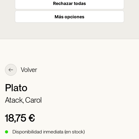
Rechazar todas
Más opciones
Volver
Plato
Atack, Carol
18,75 €
Disponibilidad inmediata (en stock)