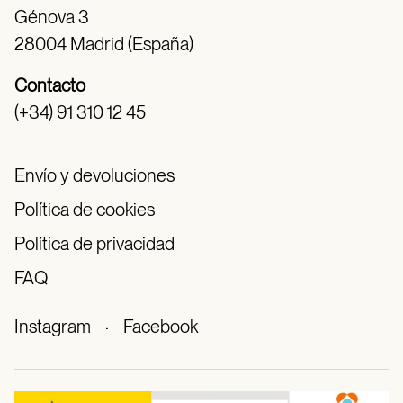
Génova 3
28004 Madrid (España)
Contacto
(+34) 91 310 12 45
Envío y devoluciones
Política de cookies
Política de privacidad
FAQ
Instagram
·
Facebook