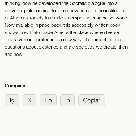
thinking, how he developed the Socratic dialogue into a
powerful philosophical tool and how he used the institutions
of Athenian society to create a compelling imaginative world.
Now available in paperback, this accessibly written book
shows how Plato made Athens the place where diverse
ideas were integrated into a new way of approaching big
questions about existence and the societies we create, then
and now.
Compartir