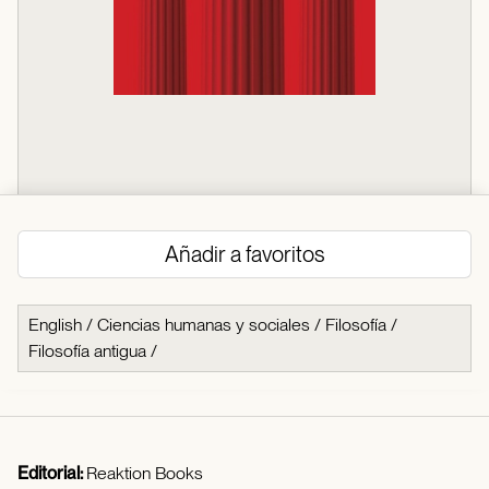
Añadir a favoritos
English
/
Ciencias humanas y sociales
/
Filosofía
/
Filosofía antigua
/
Editorial:
Reaktion Books