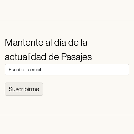
Mantente al día de la
actualidad de Pasajes
Suscribirme