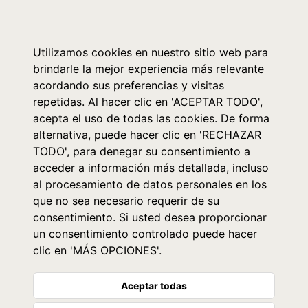
0
Utilizamos cookies en nuestro sitio web para
brindarle la mejor experiencia más relevante
acordando sus preferencias y visitas
repetidas. Al hacer clic en 'ACEPTAR TODO',
acepta el uso de todas las cookies. De forma
alternativa, puede hacer clic en 'RECHAZAR
TODO', para denegar su consentimiento a
acceder a información más detallada, incluso
al procesamiento de datos personales en los
que no sea necesario requerir de su
consentimiento. Si usted desea proporcionar
un consentimiento controlado puede hacer
clic en 'MÁS OPCIONES'.
Aceptar todas