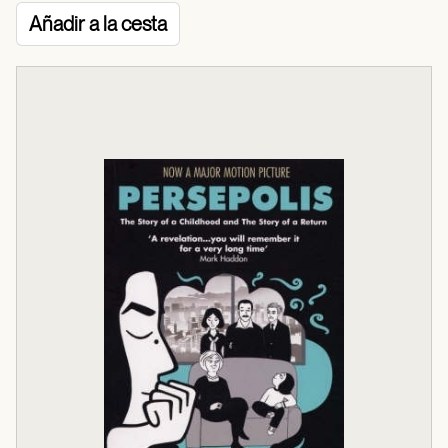
Añadir a la cesta