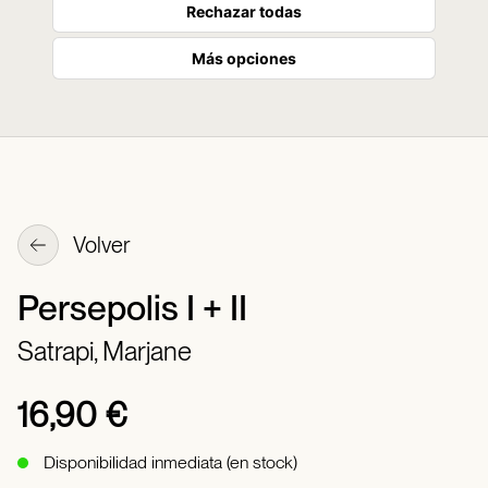
Rechazar todas
Más opciones
Volver
Persepolis I + II
Satrapi, Marjane
16,90 €
Disponibilidad inmediata (en stock)