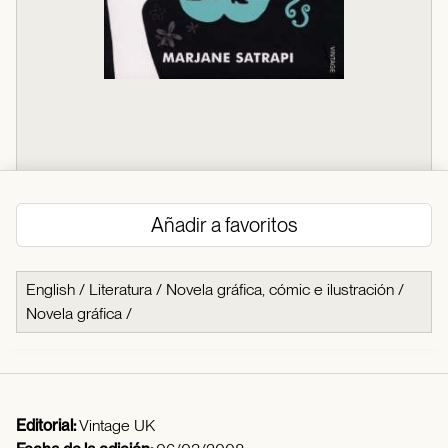
Añadir a favoritos
English
/
Literatura
/
Novela gráfica, cómic e ilustración
/
Novela gráfica
/
Editorial:
Vintage UK