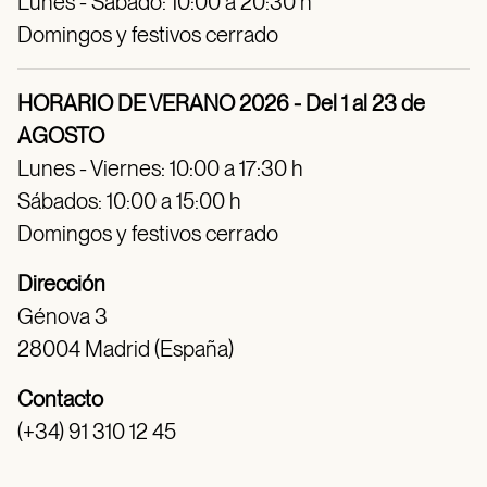
Lunes - Sábado: 10:00 a 20:30 h
Domingos y festivos cerrado
HORARIO DE VERANO 2026 - Del 1 al 23 de
AGOSTO
Lunes - Viernes: 10:00 a 17:30 h
Sábados: 10:00 a 15:00 h
Domingos y festivos cerrado
Dirección
Génova 3
28004 Madrid (España)
Contacto
(+34) 91 310 12 45