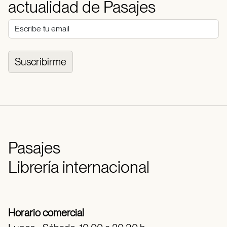
actualidad de Pasajes
Suscribirme
Pasajes
Librería internacional
Horario comercial