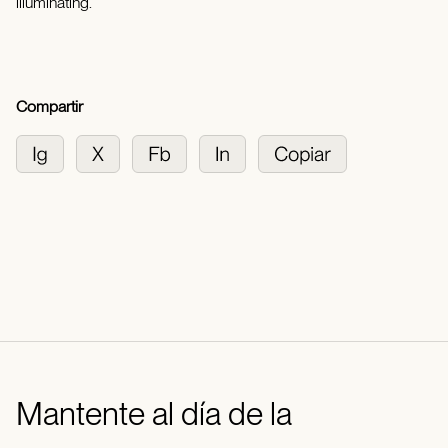
illuminating.
Compartir
Mantente al día de la