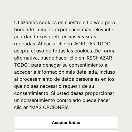
0
Utilizamos cookies en nuestro sitio web para
brindarle la mejor experiencia más relevante
acordando sus preferencias y visitas
repetidas. Al hacer clic en 'ACEPTAR TODO',
acepta el uso de todas las cookies. De forma
alternativa, puede hacer clic en 'RECHAZAR
TODO', para denegar su consentimiento a
acceder a información más detallada, incluso
al procesamiento de datos personales en los
que no sea necesario requerir de su
consentimiento. Si usted desea proporcionar
un consentimiento controlado puede hacer
clic en 'MÁS OPCIONES'.
Aceptar todas