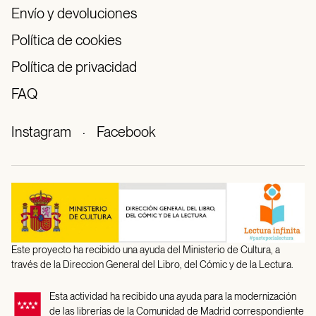
Envío y devoluciones
Política de cookies
Política de privacidad
FAQ
Instagram
·
Facebook
Este proyecto ha recibido una ayuda del Ministerio de Cultura, a
través de la Direccion General del Libro, del Cómic y de la Lectura.
Esta actividad ha recibido una ayuda para la modernización
de las librerías de la Comunidad de Madrid correspondiente