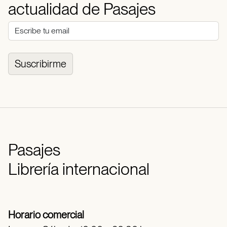
actualidad de Pasajes
Suscribirme
Pasajes
Librería internacional
Horario comercial