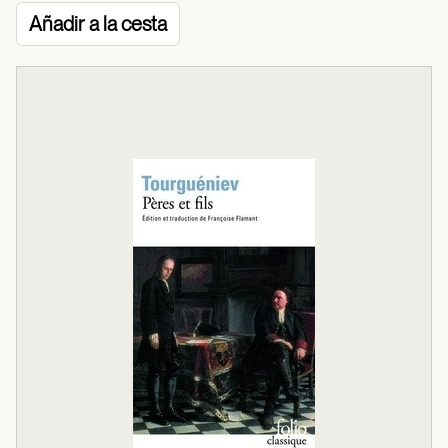
Añadir a la cesta