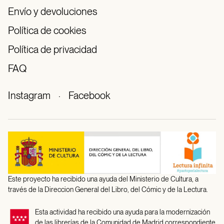
Envío y devoluciones
Política de cookies
Política de privacidad
FAQ
Instagram
·
Facebook
Este proyecto ha recibido una ayuda del Ministerio de Cultura, a
través de la Direccion General del Libro, del Cómic y de la Lectura.
Esta actividad ha recibido una ayuda para la modernización
de las librerías de la Comunidad de Madrid correspondiente