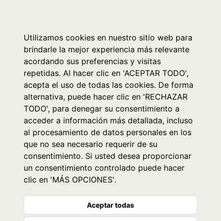
0
Utilizamos cookies en nuestro sitio web para
brindarle la mejor experiencia más relevante
acordando sus preferencias y visitas
repetidas. Al hacer clic en 'ACEPTAR TODO',
acepta el uso de todas las cookies. De forma
alternativa, puede hacer clic en 'RECHAZAR
TODO', para denegar su consentimiento a
acceder a información más detallada, incluso
al procesamiento de datos personales en los
que no sea necesario requerir de su
consentimiento. Si usted desea proporcionar
un consentimiento controlado puede hacer
clic en 'MÁS OPCIONES'.
Aceptar todas