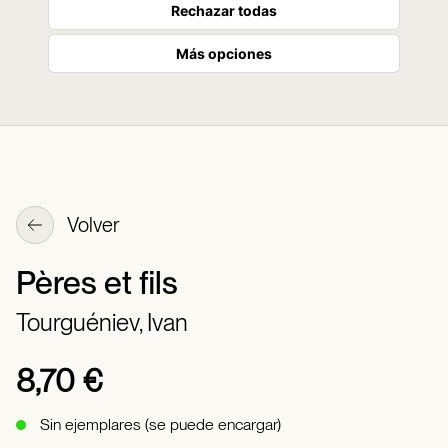
Rechazar todas
Más opciones
Volver
Pères et fils
Tourguéniev, Ivan
8,70 €
Sin ejemplares (se puede encargar)