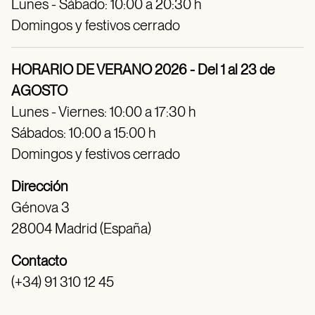
Lunes - Sábado: 10:00 a 20:30 h
Domingos y festivos cerrado
HORARIO DE VERANO 2026 - Del 1 al 23 de
AGOSTO
Lunes - Viernes: 10:00 a 17:30 h
Sábados: 10:00 a 15:00 h
Domingos y festivos cerrado
Dirección
Génova 3
28004 Madrid (España)
Contacto
(+34) 91 310 12 45