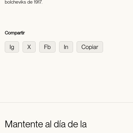
bolcheviks de 1917.
Compartir
Mantente al día de la