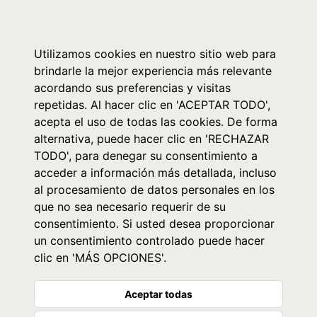
0
Utilizamos cookies en nuestro sitio web para
brindarle la mejor experiencia más relevante
acordando sus preferencias y visitas
repetidas. Al hacer clic en 'ACEPTAR TODO',
acepta el uso de todas las cookies. De forma
alternativa, puede hacer clic en 'RECHAZAR
TODO', para denegar su consentimiento a
acceder a información más detallada, incluso
al procesamiento de datos personales en los
que no sea necesario requerir de su
consentimiento. Si usted desea proporcionar
un consentimiento controlado puede hacer
clic en 'MÁS OPCIONES'.
Aceptar todas