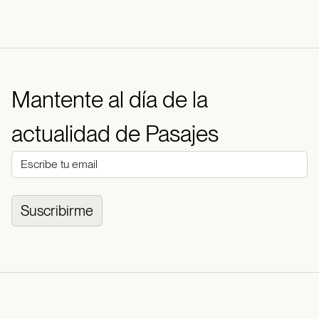
Mantente al día de la
actualidad de Pasajes
Suscribirme