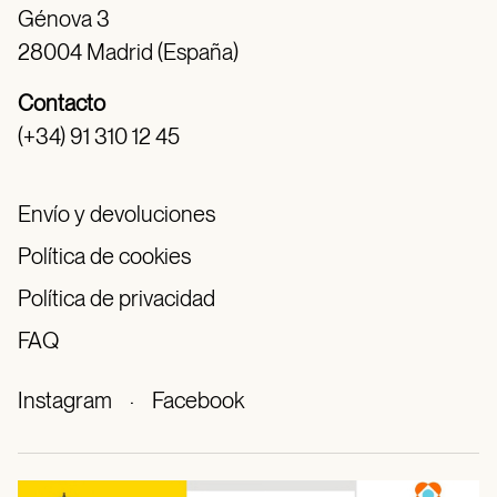
Génova 3
28004 Madrid (España)
Contacto
(+34) 91 310 12 45
Envío y devoluciones
Política de cookies
Política de privacidad
FAQ
Instagram
·
Facebook