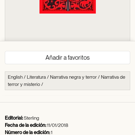
Añadir a favoritos
English
/
Literatura
/
Narrativa negra y terror
/
Narrativa de
terror y misterio
/
Editorial:
Sterling
Fecha de la edición:
11/01/2018
Número de la edición:
1