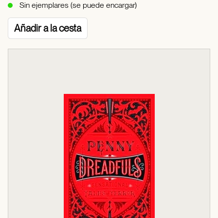
Sin ejemplares (se puede encargar)
Añadir a la cesta