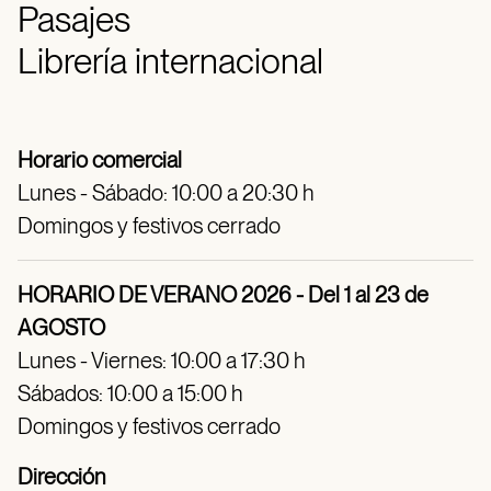
Pasajes
Librería internacional
Horario comercial
Lunes - Sábado: 10:00 a 20:30 h
Domingos y festivos cerrado
HORARIO DE VERANO 2026 - Del 1 al 23 de
AGOSTO
Lunes - Viernes: 10:00 a 17:30 h
Sábados: 10:00 a 15:00 h
Domingos y festivos cerrado
Dirección