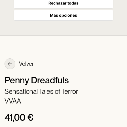
Rechazar todas
Más opciones
Volver
Penny Dreadfuls
Sensational Tales of Terror
VVAA
41,00 €