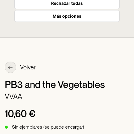
Rechazar todas
Más opciones
Volver
PB3 and the Vegetables
VVAA
10,60 €
Sin ejemplares (se puede encargar)