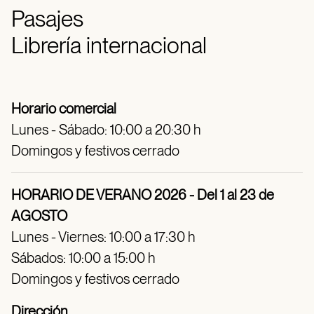
Pasajes
Librería internacional
Horario comercial
Lunes - Sábado: 10:00 a 20:30 h
Domingos y festivos cerrado
HORARIO DE VERANO 2026 - Del 1 al 23 de
AGOSTO
Lunes - Viernes: 10:00 a 17:30 h
Sábados: 10:00 a 15:00 h
Domingos y festivos cerrado
Dirección