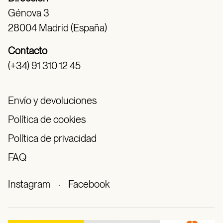
Génova 3
28004 Madrid (España)
Contacto
(+34) 91 310 12 45
Envío y devoluciones
Política de cookies
Política de privacidad
FAQ
Instagram
·
Facebook