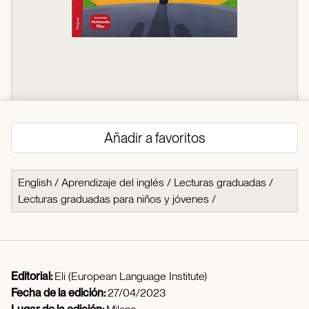
Añadir a favoritos
English
/
Aprendizaje del inglés
/
Lecturas graduadas
/
Lecturas graduadas para niños y jóvenes
/
Editorial:
Eli (European Language Institute)
Fecha de la edición:
27/04/2023