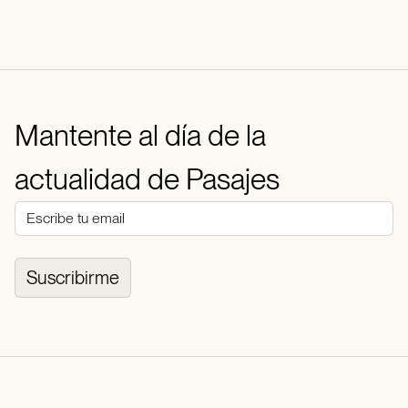
Mantente al día de la
actualidad de Pasajes
Suscribirme