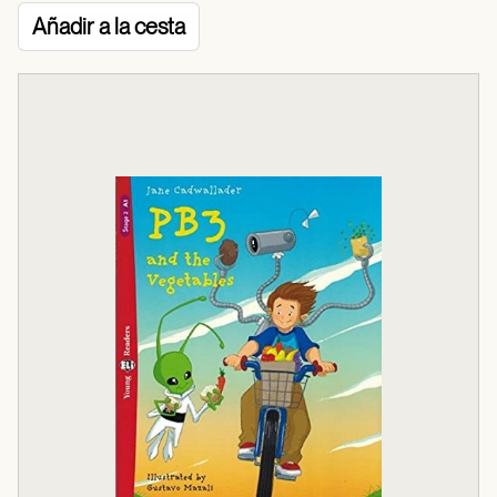
Añadir a la cesta