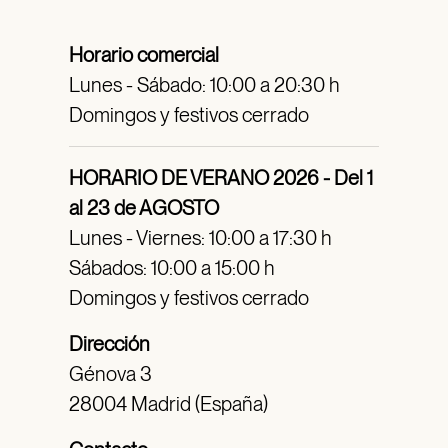
Horario comercial
Lunes - Sábado: 10:00 a 20:30 h
Domingos y festivos cerrado
HORARIO DE VERANO 2026 - Del 1
al 23 de AGOSTO
Lunes - Viernes: 10:00 a 17:30 h
Sábados: 10:00 a 15:00 h
Domingos y festivos cerrado
Dirección
Génova 3
28004 Madrid (España)