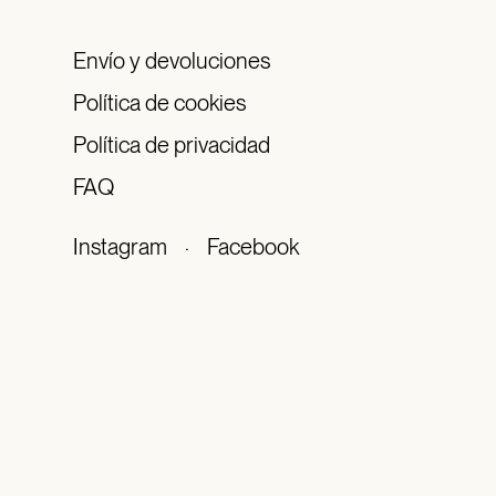
Envío y devoluciones
Política de cookies
Política de privacidad
FAQ
Instagram
·
Facebook