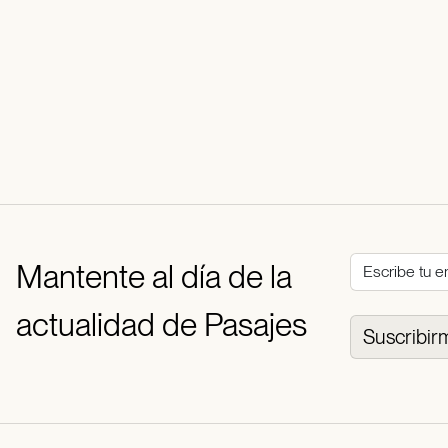
Mantente al día de la
actualidad de Pasajes
Suscribir