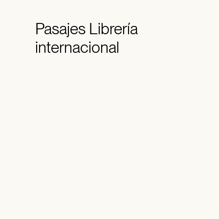
Pasajes
Librería
internacional