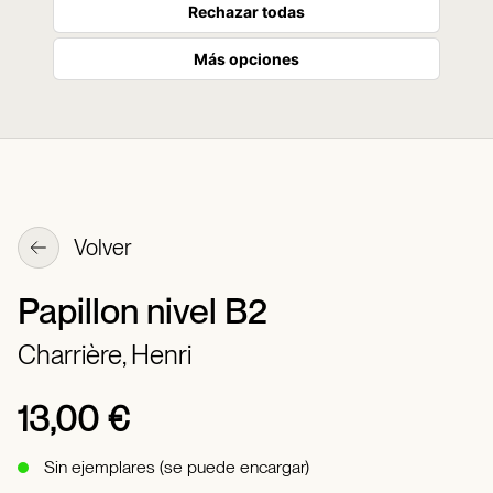
Rechazar todas
Más opciones
Volver
Papillon nivel B2
Charrière, Henri
13,00 €
Sin ejemplares (se puede encargar)