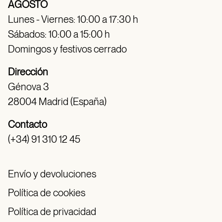
AGOSTO
Lunes - Viernes: 10:00 a 17:30 h
Sábados: 10:00 a 15:00 h
Domingos y festivos cerrado
Dirección
Génova 3
28004 Madrid (España)
Contacto
(+34) 91 310 12 45
Envío y devoluciones
Política de cookies
Política de privacidad