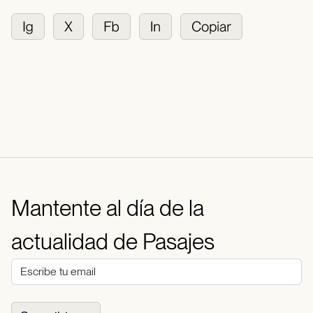
Mantente al día de la
actualidad de Pasajes