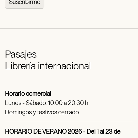
Suscribirme
Pasajes
Librería internacional
Horario comercial
Lunes - Sábado: 10:00 a 20:30 h
Domingos y festivos cerrado
HORARIO DE VERANO 2026 - Del 1 al 23 de