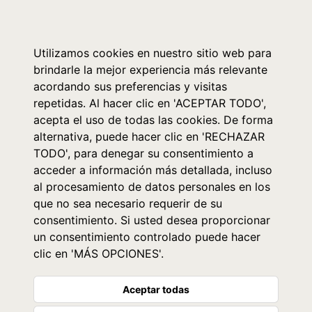
0
Utilizamos cookies en nuestro sitio web para
brindarle la mejor experiencia más relevante
acordando sus preferencias y visitas
repetidas. Al hacer clic en 'ACEPTAR TODO',
acepta el uso de todas las cookies. De forma
alternativa, puede hacer clic en 'RECHAZAR
TODO', para denegar su consentimiento a
acceder a información más detallada, incluso
al procesamiento de datos personales en los
que no sea necesario requerir de su
consentimiento. Si usted desea proporcionar
un consentimiento controlado puede hacer
clic en 'MÁS OPCIONES'.
Aceptar todas