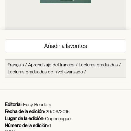
Añadir a favoritos
Français
/
Aprendizaje del francés
/
Lecturas graduadas
/
Lecturas graduadas de nivel avanzado
/
Editorial:
Easy Readers
Fecha de la edición:
29/06/2015
Lugar de la edición:
Copenhague
Número de la edición:
1