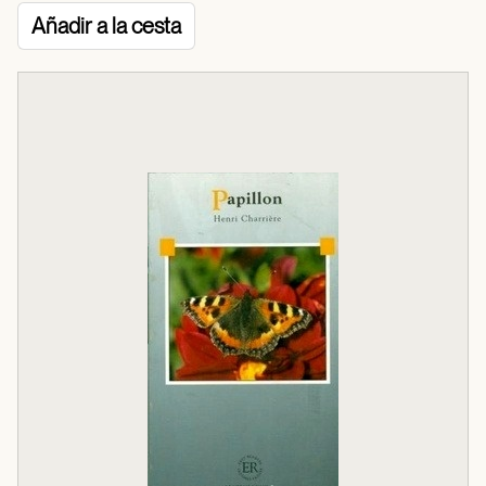
Añadir a la cesta