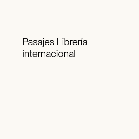
Pasajes
Librería
internacional