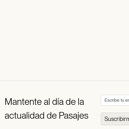
Mantente al día de la
actualidad de Pasajes
Suscribir