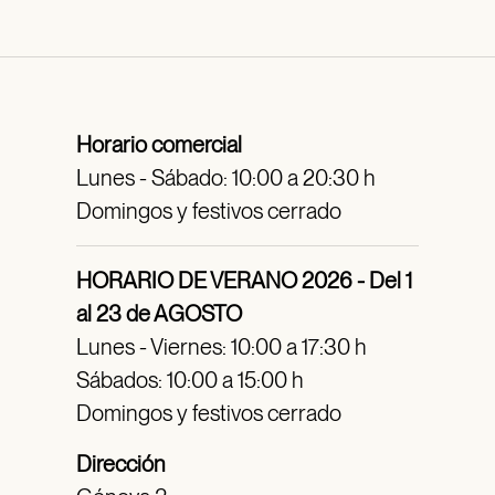
Horario comercial
Lunes - Sábado: 10:00 a 20:30 h
Domingos y festivos cerrado
HORARIO DE VERANO 2026 - Del 1
al 23 de AGOSTO
Lunes - Viernes: 10:00 a 17:30 h
Sábados: 10:00 a 15:00 h
Domingos y festivos cerrado
Dirección