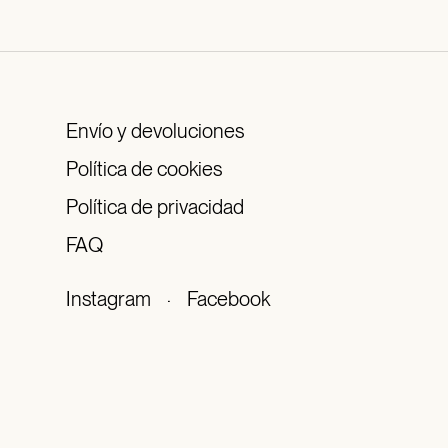
Envío y devoluciones
Política de cookies
Política de privacidad
FAQ
Instagram
·
Facebook