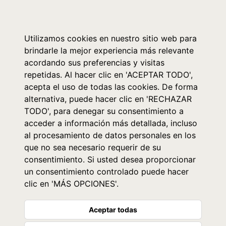
0
Utilizamos cookies en nuestro sitio web para
brindarle la mejor experiencia más relevante
acordando sus preferencias y visitas
repetidas. Al hacer clic en 'ACEPTAR TODO',
acepta el uso de todas las cookies. De forma
alternativa, puede hacer clic en 'RECHAZAR
TODO', para denegar su consentimiento a
acceder a información más detallada, incluso
al procesamiento de datos personales en los
que no sea necesario requerir de su
consentimiento. Si usted desea proporcionar
un consentimiento controlado puede hacer
clic en 'MÁS OPCIONES'.
Aceptar todas