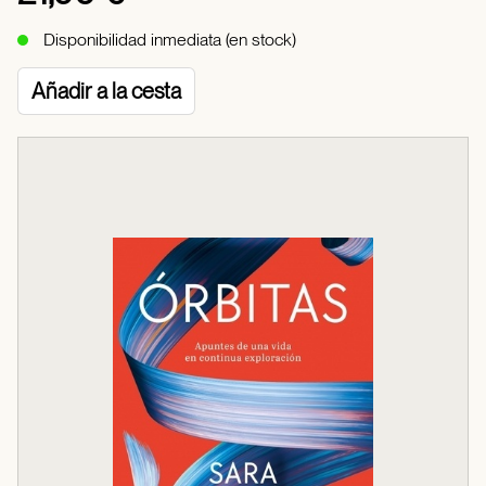
Disponibilidad inmediata (en stock)
Añadir a la cesta