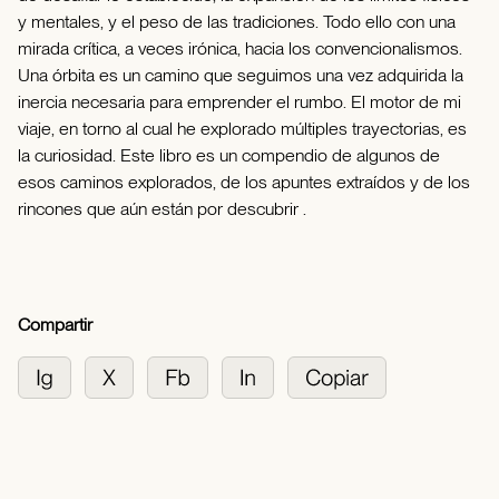
y mentales, y el peso de las tradiciones. Todo ello con una
mirada crítica, a veces irónica, hacia los convencionalismos.
Una órbita es un camino que seguimos una vez adquirida la
inercia necesaria para emprender el rumbo. El motor de mi
viaje, en torno al cual he explorado múltiples trayectorias, es
la curiosidad. Este libro es un compendio de algunos de
esos caminos explorados, de los apuntes extraídos y de los
rincones que aún están por descubrir .
Compartir