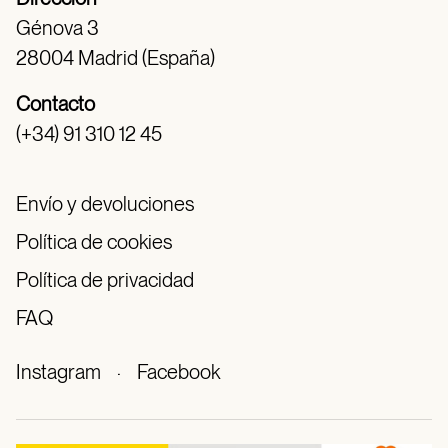
Génova 3
28004 Madrid (España)
Contacto
(+34) 91 310 12 45
Envío y devoluciones
Política de cookies
Política de privacidad
FAQ
Instagram
·
Facebook