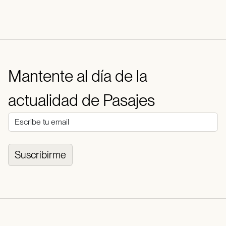
Mantente al día de la
actualidad de Pasajes
Suscribirme