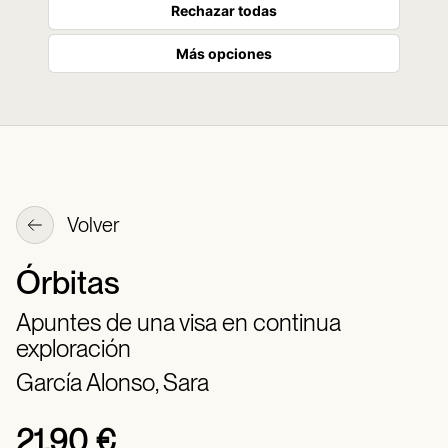
Rechazar todas
Más opciones
Volver
Órbitas
Apuntes de una visa en continua
exploración
García Alonso, Sara
21,90 €