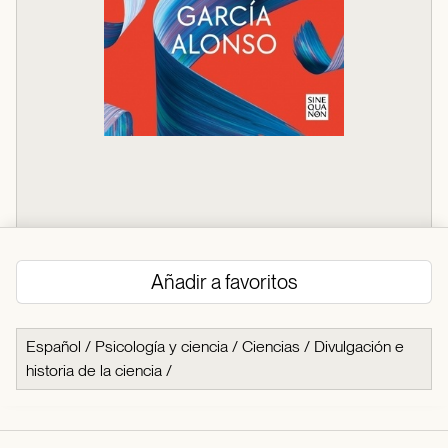
Añadir a favoritos
Español
/
Psicología y ciencia
/
Ciencias
/
Divulgación e
historia de la ciencia
/