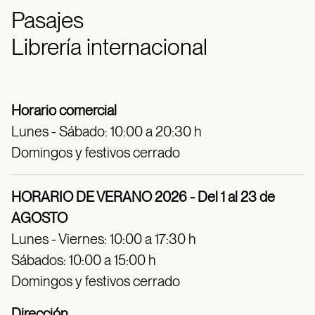
Pasajes
Librería internacional
Horario comercial
Lunes - Sábado: 10:00 a 20:30 h
Domingos y festivos cerrado
HORARIO DE VERANO 2026 - Del 1 al 23 de
AGOSTO
Lunes - Viernes: 10:00 a 17:30 h
Sábados: 10:00 a 15:00 h
Domingos y festivos cerrado
Dirección