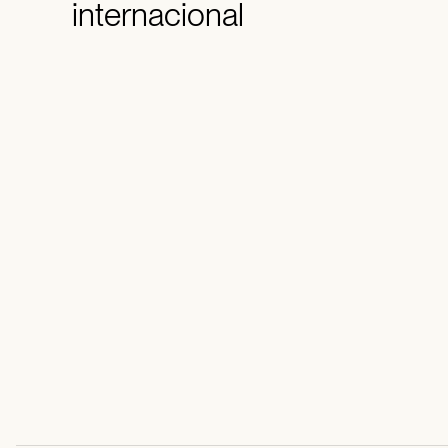
internacional