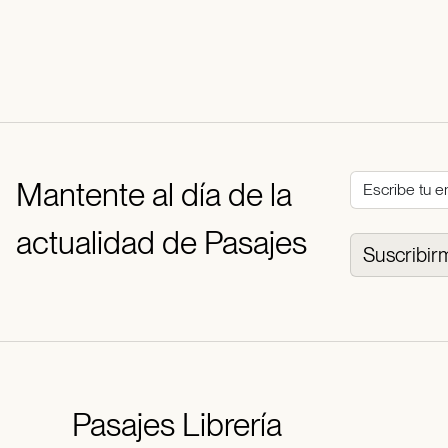
Mantente al día de la
actualidad de Pasajes
Suscribir
Pasajes
Librería