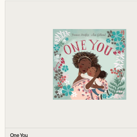
One You