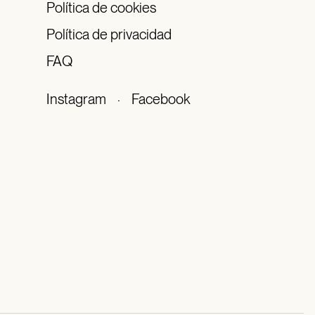
Política de cookies
Política de privacidad
FAQ
Instagram
·
Facebook