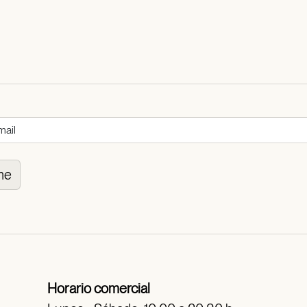
me
Horario comercial