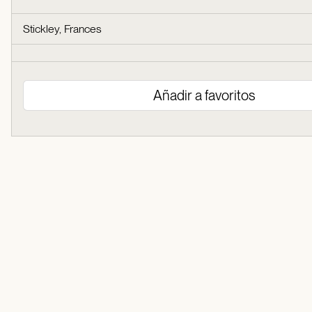
Stickley, Frances
Añadir a favoritos