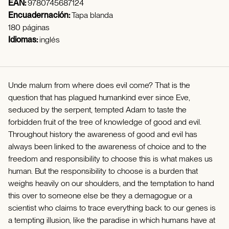
EAN:
9780745687124
Encuadernación:
Tapa blanda
180 páginas
Idiomas:
inglés
Unde malum from where does evil come? That is the
question that has plagued humankind ever since Eve,
seduced by the serpent, tempted Adam to taste the
forbidden fruit of the tree of knowledge of good and evil.
Throughout history the awareness of good and evil has
always been linked to the awareness of choice and to the
freedom and responsibility to choose this is what makes us
human. But the responsibility to choose is a burden that
weighs heavily on our shoulders, and the temptation to hand
this over to someone else be they a demagogue or a
scientist who claims to trace everything back to our genes is
a tempting illusion, like the paradise in which humans have at