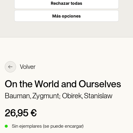
Rechazar todas
Más opciones
Volver
On the World and Ourselves
Bauman, Zygmunt;
Obirek, Stanislaw
26,95 €
Sin ejemplares (se puede encargar)