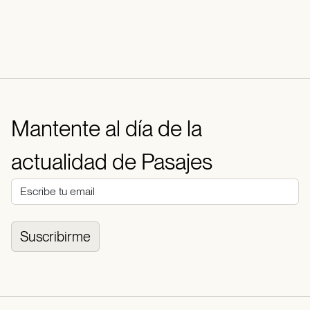
Mantente al día de la
actualidad de Pasajes
Suscribirme