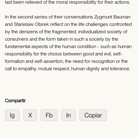
last been relieved of the moral responsibility for their actions.
In the second series of their conversations Zygmunt Bauman
and Stanislaw Obirek reflect on the life challenges confronted
by the denizens of the fragmented, individualized society of
consumers and the form taken in such a society by the
fundamental aspects of the human condition - such as human
responsibility for the choice between good and evil, self-
formation and self-assertion, the need for recognition or the
call to empathy, mutual respect, human dignity and tolerance.
Compartir