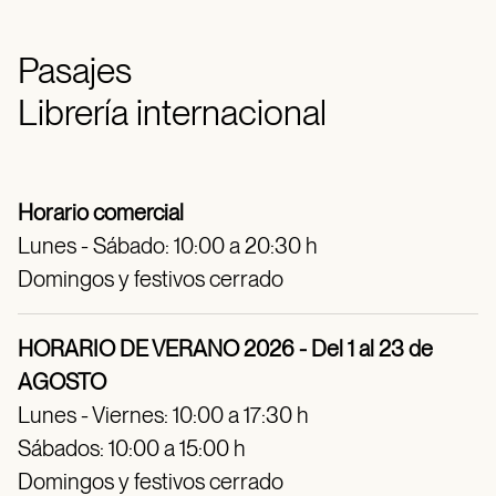
Pasajes
Librería internacional
Horario comercial
Lunes - Sábado: 10:00 a 20:30 h
Domingos y festivos cerrado
HORARIO DE VERANO 2026 - Del 1 al 23 de
AGOSTO
Lunes - Viernes: 10:00 a 17:30 h
Sábados: 10:00 a 15:00 h
Domingos y festivos cerrado