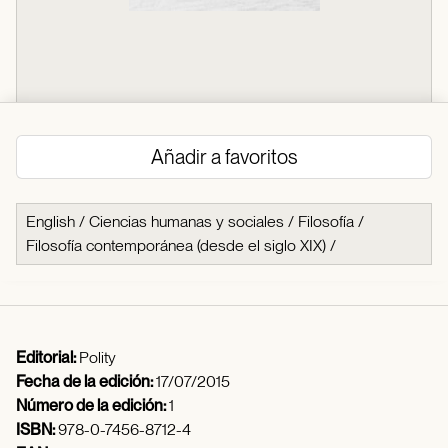
Añadir a favoritos
English
/
Ciencias humanas y sociales
/
Filosofía
/
Filosofía contemporánea (desde el siglo XIX)
/
Editorial:
Polity
Fecha de la edición:
17/07/2015
Número de la edición:
1
ISBN:
978-0-7456-8712-4