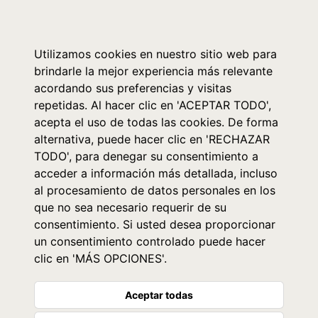
0
Utilizamos cookies en nuestro sitio web para
brindarle la mejor experiencia más relevante
acordando sus preferencias y visitas
repetidas. Al hacer clic en 'ACEPTAR TODO',
acepta el uso de todas las cookies. De forma
alternativa, puede hacer clic en 'RECHAZAR
TODO', para denegar su consentimiento a
acceder a información más detallada, incluso
al procesamiento de datos personales en los
que no sea necesario requerir de su
consentimiento. Si usted desea proporcionar
un consentimiento controlado puede hacer
clic en 'MÁS OPCIONES'.
Aceptar todas