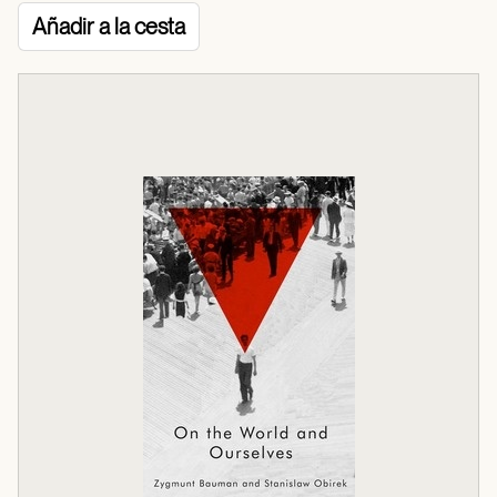
Añadir a la cesta