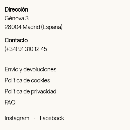
Dirección
Génova 3
28004 Madrid (España)
Contacto
(+34) 91 310 12 45
Envío y devoluciones
Política de cookies
Política de privacidad
FAQ
Instagram
·
Facebook