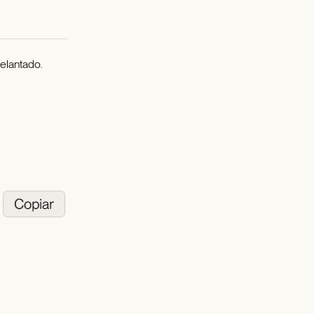
elantado.