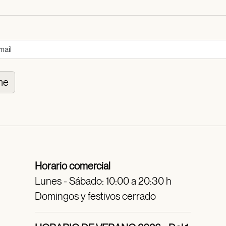
me
Horario comercial
Lunes - Sábado: 10:00 a 20:30 h
Domingos y festivos cerrado