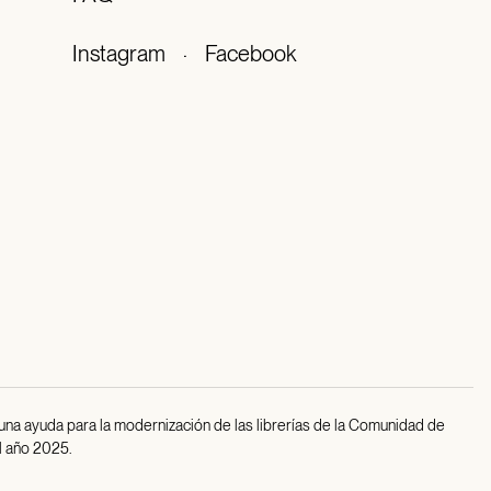
Instagram
·
Facebook
 una ayuda para la modernización de las librerías de la Comunidad de
l año 2025.