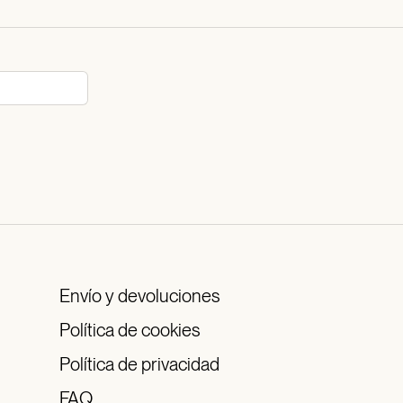
Envío y devoluciones
Política de cookies
Política de privacidad
FAQ