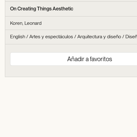
On Creating Things Aesthetic
Koren, Leonard
English
/
Artes y espectáculos
/
Arquitectura y diseño
/
Diseñ
Añadir a favoritos