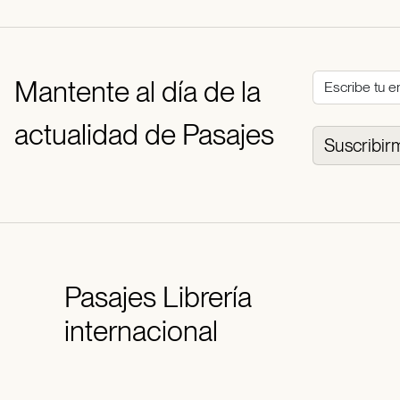
Mantente al día de la
actualidad de Pasajes
Suscribir
Pasajes
Librería
internacional