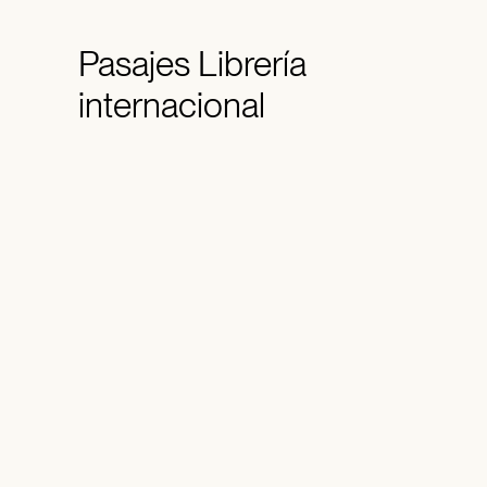
Pasajes
Librería
internacional