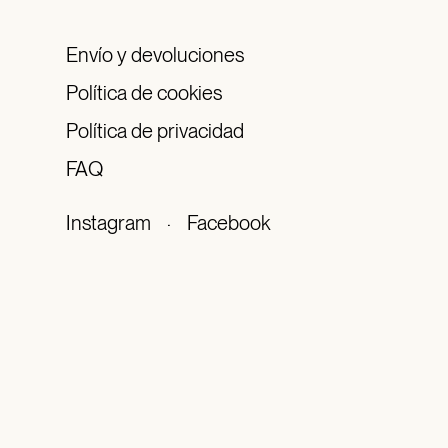
Envío y devoluciones
Política de cookies
Política de privacidad
FAQ
Instagram
·
Facebook