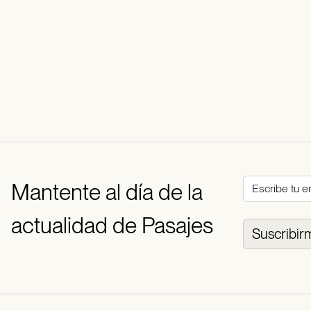
Mantente al día de la
actualidad de Pasajes
Suscribir