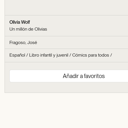
Olivia Wolf
Un millón de Olivias
Fragoso, José
Español
/
Libro infantil y juvenil
/
Cómics para todos
/
Añadir a favoritos