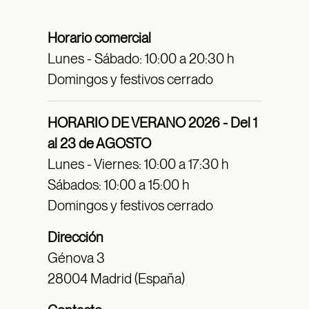
Horario comercial
Lunes - Sábado: 10:00 a 20:30 h
Domingos y festivos cerrado
HORARIO DE VERANO 2026 - Del 1
al 23 de AGOSTO
Lunes - Viernes: 10:00 a 17:30 h
Sábados: 10:00 a 15:00 h
Domingos y festivos cerrado
Dirección
Génova 3
28004 Madrid (España)