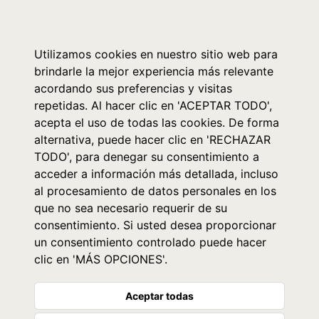
0
Utilizamos cookies en nuestro sitio web para
brindarle la mejor experiencia más relevante
acordando sus preferencias y visitas
repetidas. Al hacer clic en 'ACEPTAR TODO',
acepta el uso de todas las cookies. De forma
alternativa, puede hacer clic en 'RECHAZAR
TODO', para denegar su consentimiento a
acceder a información más detallada, incluso
al procesamiento de datos personales en los
que no sea necesario requerir de su
consentimiento. Si usted desea proporcionar
un consentimiento controlado puede hacer
clic en 'MÁS OPCIONES'.
Aceptar todas