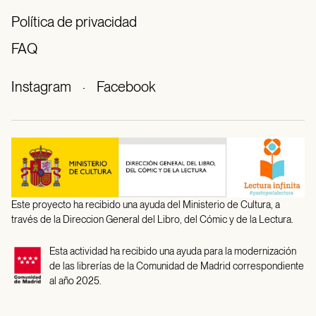
Política de privacidad
FAQ
Instagram
·
Facebook
Este proyecto ha recibido una ayuda del Ministerio de Cultura, a
través de la Direccion General del Libro, del Cómic y de la Lectura.
Esta actividad ha recibido una ayuda para la modernización
de las librerías de la Comunidad de Madrid correspondiente
al año 2025.