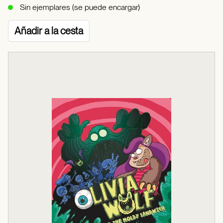
Sin ejemplares (se puede encargar)
Añadir a la cesta