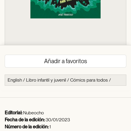
Añadir a favoritos
English
/
Libro infantil y juvenil
/
Cómics para todos
/
Editorial:
Nubeocho
Fecha de la edición:
30/01/2023
Número de la edición:
1