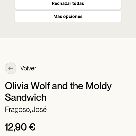
Rechazar todas
Más opciones
Volver
Olivia Wolf and the Moldy
Sandwich
Fragoso, José
12,90 €