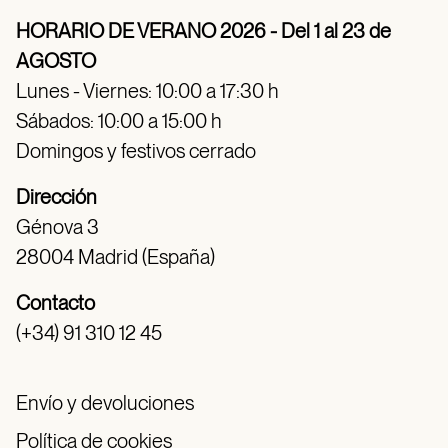
HORARIO DE VERANO 2026 - Del 1 al 23 de
AGOSTO
Lunes - Viernes: 10:00 a 17:30 h
Sábados: 10:00 a 15:00 h
Domingos y festivos cerrado
Dirección
Génova 3
28004 Madrid (España)
Contacto
(+34) 91 310 12 45
Envío y devoluciones
Política de cookies