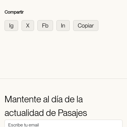
Compartir
Mantente al día de la
actualidad de Pasajes