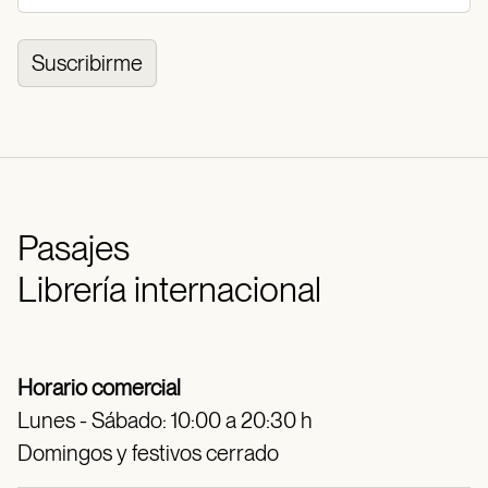
Suscribirme
Pasajes
Librería internacional
Horario comercial
Lunes - Sábado: 10:00 a 20:30 h
Domingos y festivos cerrado