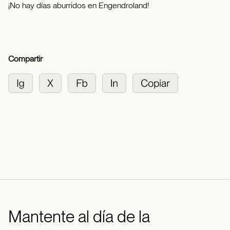
¡No hay días aburridos en Engendroland!
Compartir
Mantente al día de la