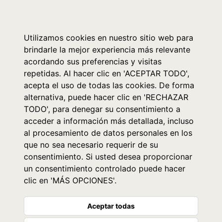
0
Utilizamos cookies en nuestro sitio web para
brindarle la mejor experiencia más relevante
acordando sus preferencias y visitas
repetidas. Al hacer clic en 'ACEPTAR TODO',
acepta el uso de todas las cookies. De forma
alternativa, puede hacer clic en 'RECHAZAR
TODO', para denegar su consentimiento a
acceder a información más detallada, incluso
al procesamiento de datos personales en los
que no sea necesario requerir de su
consentimiento. Si usted desea proporcionar
un consentimiento controlado puede hacer
clic en 'MÁS OPCIONES'.
Aceptar todas