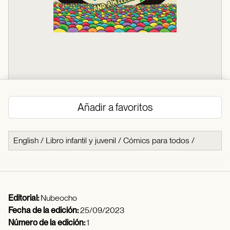
Añadir a favoritos
English
/
Libro infantil y juvenil
/
Cómics para todos
/
Editorial:
Nubeocho
Fecha de la edición:
25/09/2023
Número de la edición:
1