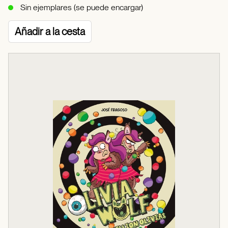
Sin ejemplares (se puede encargar)
Añadir a la cesta