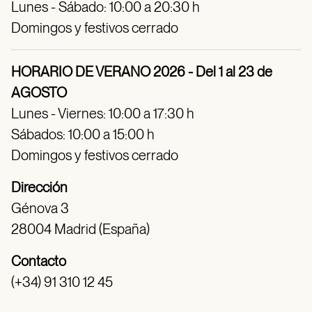
Lunes - Sábado: 10:00 a 20:30 h
Domingos y festivos cerrado
HORARIO DE VERANO 2026 - Del 1 al 23 de
AGOSTO
Lunes - Viernes: 10:00 a 17:30 h
Sábados: 10:00 a 15:00 h
Domingos y festivos cerrado
Dirección
Génova 3
28004 Madrid (España)
Contacto
(+34) 91 310 12 45