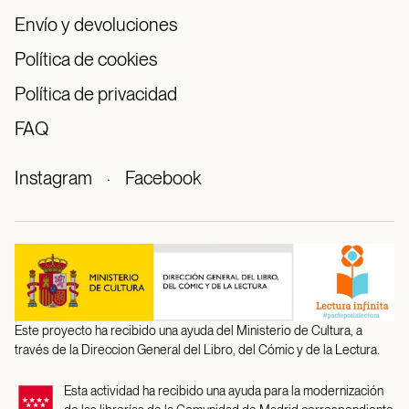
Envío y devoluciones
Política de cookies
Política de privacidad
FAQ
Instagram
·
Facebook
Este proyecto ha recibido una ayuda del Ministerio de Cultura, a
través de la Direccion General del Libro, del Cómic y de la Lectura.
Esta actividad ha recibido una ayuda para la modernización