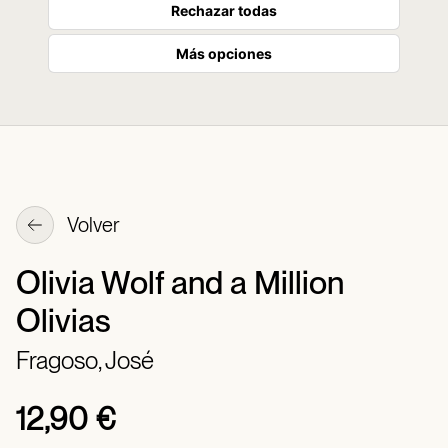
Rechazar todas
Más opciones
Volver
Olivia Wolf and a Million
Olivias
Fragoso, José
12,90 €