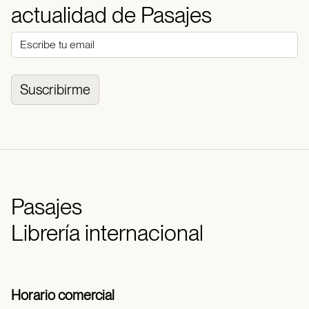
actualidad de Pasajes
Suscribirme
Pasajes
Librería internacional
Horario comercial