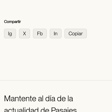
Compartir
Mantente al día de la
actualidad de Pasajes