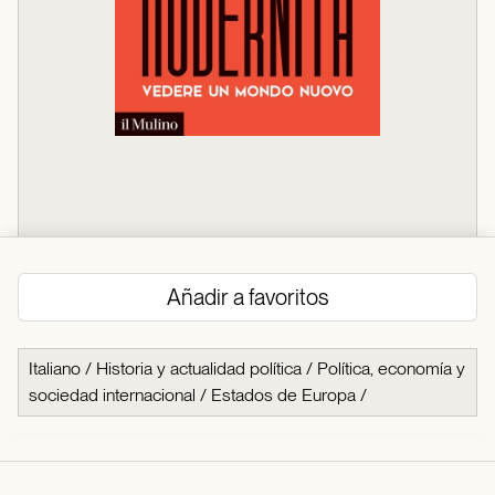
Añadir a favoritos
Italiano
/
Historia y actualidad política
/
Política, economía y
sociedad internacional
/
Estados de Europa
/