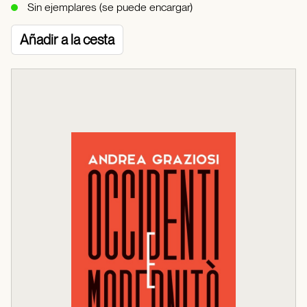
Sin ejemplares (se puede encargar)
Añadir a la cesta