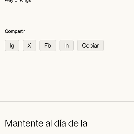
Way of Kings
Compartir
Mantente al día de la