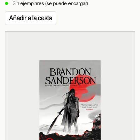
Sin ejemplares (se puede encargar)
Añadir a la cesta