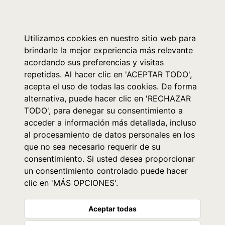
0
Utilizamos cookies en nuestro sitio web para
brindarle la mejor experiencia más relevante
acordando sus preferencias y visitas
repetidas. Al hacer clic en 'ACEPTAR TODO',
acepta el uso de todas las cookies. De forma
alternativa, puede hacer clic en 'RECHAZAR
TODO', para denegar su consentimiento a
acceder a información más detallada, incluso
al procesamiento de datos personales en los
que no sea necesario requerir de su
consentimiento. Si usted desea proporcionar
un consentimiento controlado puede hacer
clic en 'MÁS OPCIONES'.
Aceptar todas