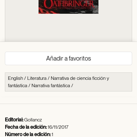
Añadir a favoritos
English
/
Literatura
/
Narrativa de ciencia ficción y
fantástica
/
Narrativa fantástica
/
Editorial:
Gollancz
Fecha de la edición:
16/11/2017
Número de la edición:
1