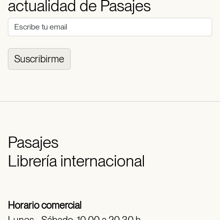
actualidad de Pasajes
Suscribirme
Pasajes
Librería internacional
Horario comercial