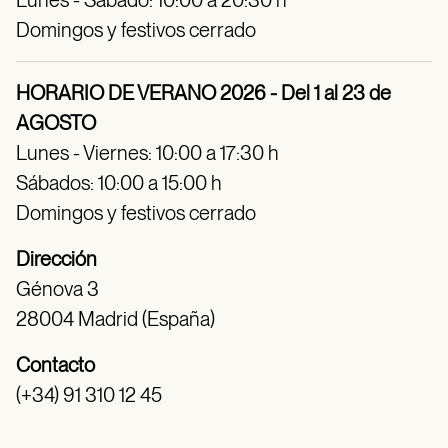
Lunes - Sábado: 10:00 a 20:30 h
Domingos y festivos cerrado
HORARIO DE VERANO 2026 - Del 1 al 23 de
AGOSTO
Lunes - Viernes: 10:00 a 17:30 h
Sábados: 10:00 a 15:00 h
Domingos y festivos cerrado
Dirección
Génova 3
28004 Madrid (España)
Contacto
(+34) 91 310 12 45