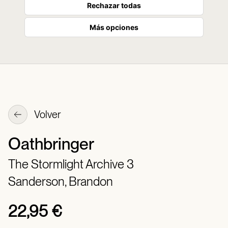
Rechazar todas
Más opciones
Volver
Oathbringer
The Stormlight Archive 3
Sanderson, Brandon
22,95 €