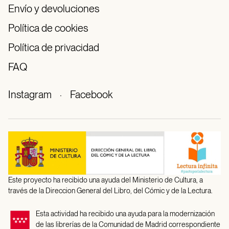
Envío y devoluciones
Política de cookies
Política de privacidad
FAQ
Instagram
·
Facebook
Este proyecto ha recibido una ayuda del Ministerio de Cultura, a
través de la Direccion General del Libro, del Cómic y de la Lectura.
Esta actividad ha recibido una ayuda para la modernización
de las librerías de la Comunidad de Madrid correspondiente