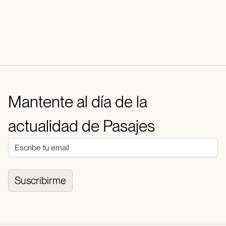
Mantente al día de la
actualidad de Pasajes
Suscribirme