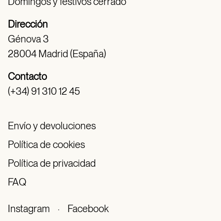
Domingos y festivos cerrado
Dirección
Génova 3
28004 Madrid (España)
Contacto
(+34) 91 310 12 45
Envío y devoluciones
Política de cookies
Política de privacidad
FAQ
Instagram
·
Facebook