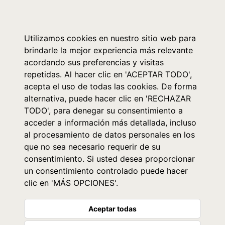
0
Utilizamos cookies en nuestro sitio web para
brindarle la mejor experiencia más relevante
acordando sus preferencias y visitas
repetidas. Al hacer clic en 'ACEPTAR TODO',
acepta el uso de todas las cookies. De forma
alternativa, puede hacer clic en 'RECHAZAR
TODO', para denegar su consentimiento a
acceder a información más detallada, incluso
al procesamiento de datos personales en los
que no sea necesario requerir de su
consentimiento. Si usted desea proporcionar
un consentimiento controlado puede hacer
clic en 'MÁS OPCIONES'.
Aceptar todas