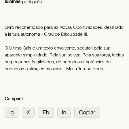
Idiomas:
portugués
Livro recomendado para as Novas Oportunidades, destinado
a leitura autónoma - Grau de Dificuldade III.
O Último Cais é um texto envolvente, sedutor, pela sua
aparente simplicidade. Pela sua beleza. Pela sua força, tecida
de pequenas fragilidades, de pequenas fragrâncias de
pequenas cintilaç es musicais... Maria Teresa Horta
Compartir