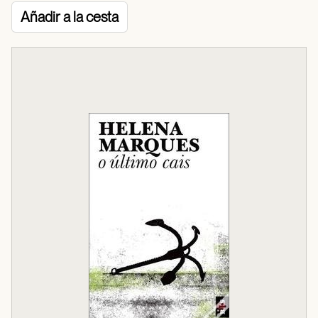
Añadir a la cesta