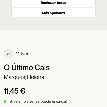
Rechazar todas
Más opciones
Volver
O Último Cais
Marques, Helena
11,45 €
Sin ejemplares (se puede encargar)