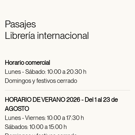
Pasajes
Librería internacional
Horario comercial
Lunes - Sábado: 10:00 a 20:30 h
Domingos y festivos cerrado
HORARIO DE VERANO 2026 - Del 1 al 23 de
AGOSTO
Lunes - Viernes: 10:00 a 17:30 h
Sábados: 10:00 a 15:00 h