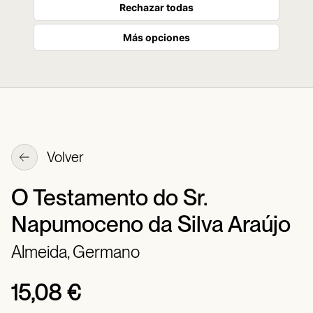
Rechazar todas
Más opciones
Volver
O Testamento do Sr.
Napumoceno da Silva Araújo
Almeida, Germano
15,08 €