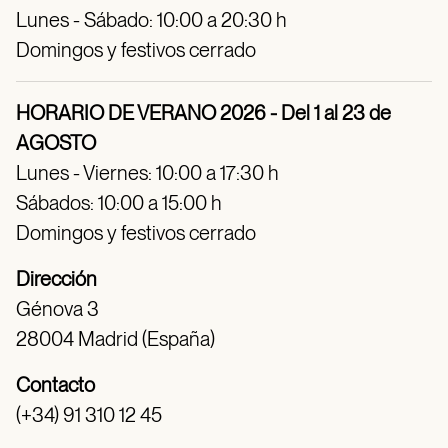
Lunes - Sábado: 10:00 a 20:30 h
Domingos y festivos cerrado
HORARIO DE VERANO 2026 - Del 1 al 23 de
AGOSTO
Lunes - Viernes: 10:00 a 17:30 h
Sábados: 10:00 a 15:00 h
Domingos y festivos cerrado
Dirección
Génova 3
28004 Madrid (España)
Contacto
(+34) 91 310 12 45