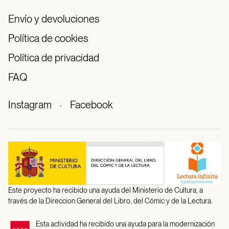
Envío y devoluciones
Política de cookies
Política de privacidad
FAQ
Instagram
·
Facebook
Este proyecto ha recibido una ayuda del Ministerio de Cultura, a
través de la Direccion General del Libro, del Cómic y de la Lectura.
Esta actividad ha recibido una ayuda para la modernización