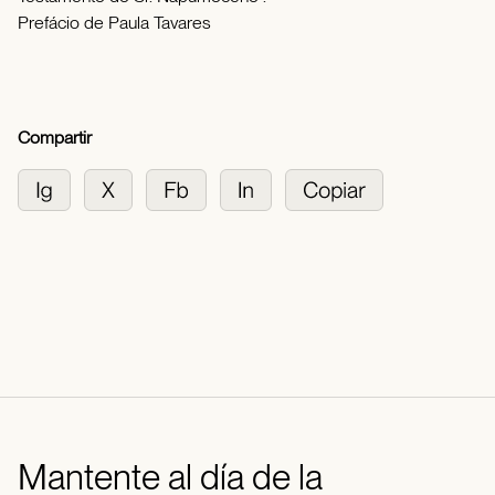
Prefácio de Paula Tavares
Compartir
Mantente al día de la