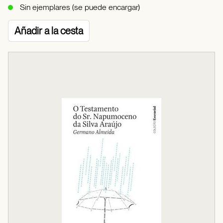
Sin ejemplares (se puede encargar)
Añadir a la cesta