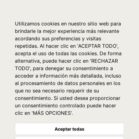
0
Utilizamos cookies en nuestro sitio web para
brindarle la mejor experiencia más relevante
acordando sus preferencias y visitas
repetidas. Al hacer clic en 'ACEPTAR TODO',
acepta el uso de todas las cookies. De forma
alternativa, puede hacer clic en 'RECHAZAR
TODO', para denegar su consentimiento a
acceder a información más detallada, incluso
al procesamiento de datos personales en los
que no sea necesario requerir de su
consentimiento. Si usted desea proporcionar
un consentimiento controlado puede hacer
clic en 'MÁS OPCIONES'.
Aceptar todas