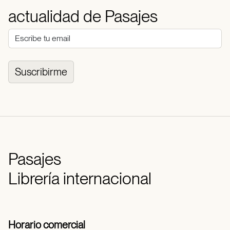
actualidad de Pasajes
Suscribirme
Pasajes
Librería internacional
Horario comercial