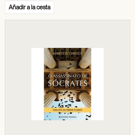
Añadir a la cesta