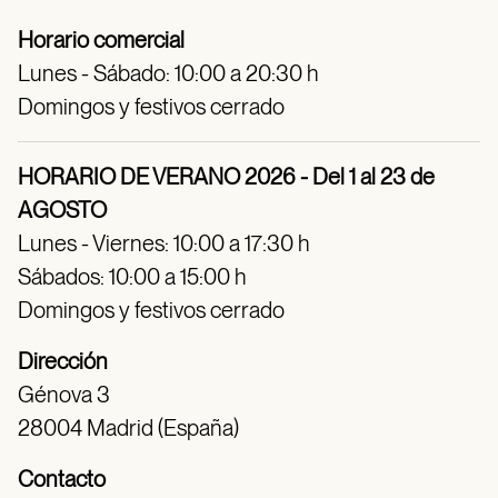
Horario comercial
Lunes - Sábado: 10:00 a 20:30 h
Domingos y festivos cerrado
HORARIO DE VERANO 2026 - Del 1 al 23 de
AGOSTO
Lunes - Viernes: 10:00 a 17:30 h
Sábados: 10:00 a 15:00 h
Domingos y festivos cerrado
Dirección
Génova 3
28004 Madrid (España)
Contacto