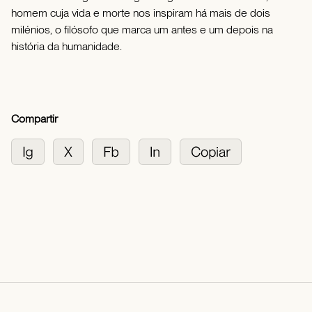
homem cuja vida e morte nos inspiram há mais de dois
milénios, o filósofo que marca um antes e um depois na
história da humanidade.
Compartir