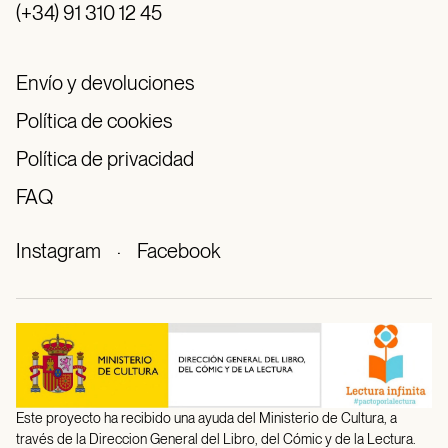
(+34) 91 310 12 45
Envío y devoluciones
Política de cookies
Política de privacidad
FAQ
Instagram
·
Facebook
Este proyecto ha recibido una ayuda del Ministerio de Cultura, a
través de la Direccion General del Libro, del Cómic y de la Lectura.