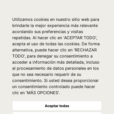
0
Utilizamos cookies en nuestro sitio web para
brindarle la mejor experiencia más relevante
acordando sus preferencias y visitas
repetidas. Al hacer clic en 'ACEPTAR TODO',
acepta el uso de todas las cookies. De forma
alternativa, puede hacer clic en 'RECHAZAR
TODO', para denegar su consentimiento a
acceder a información más detallada, incluso
al procesamiento de datos personales en los
que no sea necesario requerir de su
consentimiento. Si usted desea proporcionar
un consentimiento controlado puede hacer
clic en 'MÁS OPCIONES'.
Aceptar todas