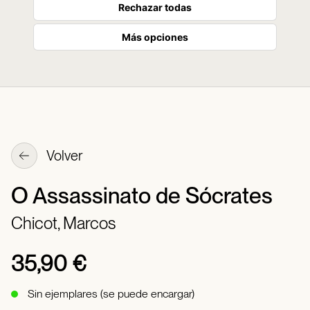
Rechazar todas
Más opciones
Volver
O Assassinato de Sócrates
Chicot, Marcos
35,90 €
Sin ejemplares (se puede encargar)