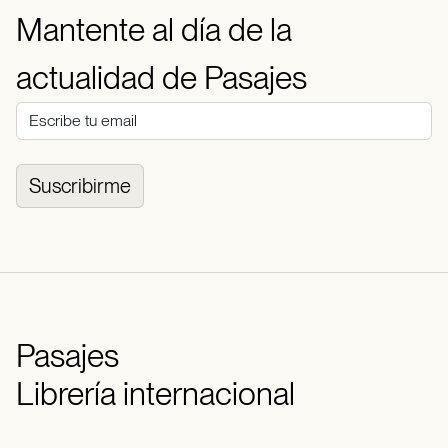
Mantente al día de la
actualidad de Pasajes
Suscribirme
Pasajes
Librería internacional