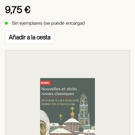
9,75 €
Sin ejemplares (se puede encargar)
Añadir a la cesta