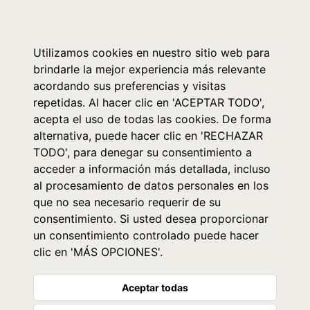
0
Utilizamos cookies en nuestro sitio web para
brindarle la mejor experiencia más relevante
acordando sus preferencias y visitas
repetidas. Al hacer clic en 'ACEPTAR TODO',
acepta el uso de todas las cookies. De forma
alternativa, puede hacer clic en 'RECHAZAR
TODO', para denegar su consentimiento a
acceder a información más detallada, incluso
al procesamiento de datos personales en los
que no sea necesario requerir de su
consentimiento. Si usted desea proporcionar
un consentimiento controlado puede hacer
clic en 'MÁS OPCIONES'.
Aceptar todas