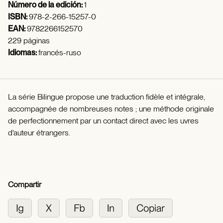
Número de la edición:
1
ISBN:
978-2-266-15257-0
EAN:
9782266152570
229 páginas
Idiomas:
francés-ruso
La série Bilingue propose une traduction fidèle et intégrale,
accompagnée de nombreuses notes ; une méthode originale
de perfectionnement par un contact direct avec les uvres
d'auteur étrangers.
Compartir