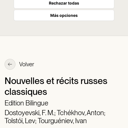
Rechazar todas
Más opciones
Volver
Nouvelles et récits russes
classiques
Edition Bilingue
Dostoyevski, F. M.;
Tchékhov, Anton;
Tolstói, Lev;
Tourguéniev, Ivan