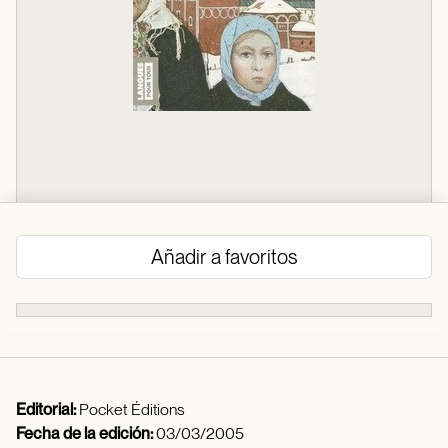
Añadir a favoritos
Editorial:
Pocket Éditions
Fecha de la edición:
03/03/2005