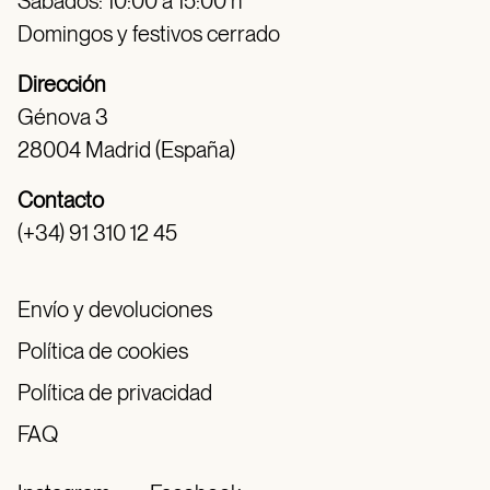
Sábados: 10:00 a 15:00 h
Domingos y festivos cerrado
Dirección
Génova 3
28004 Madrid (España)
Contacto
(+34) 91 310 12 45
Envío y devoluciones
Política de cookies
Política de privacidad
FAQ