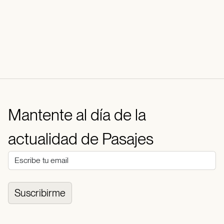
Mantente al día de la
actualidad de Pasajes
Suscribirme