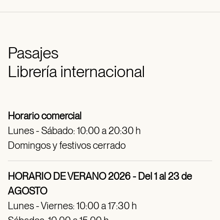
Pasajes
Librería internacional
Horario comercial
Lunes - Sábado: 10:00 a 20:30 h
Domingos y festivos cerrado
HORARIO DE VERANO 2026 - Del 1 al 23 de
AGOSTO
Lunes - Viernes: 10:00 a 17:30 h