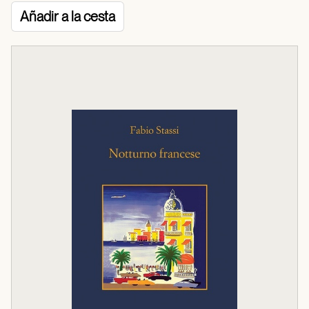
Añadir a la cesta