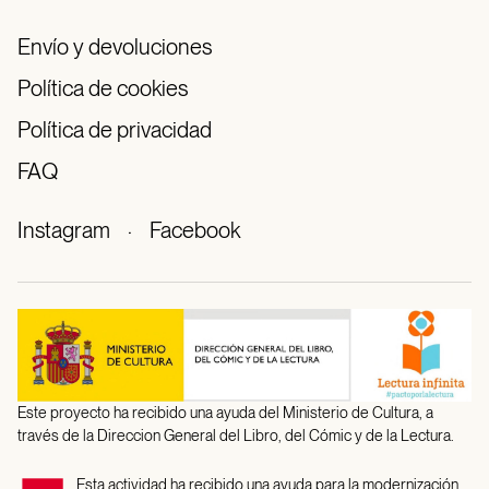
Envío y devoluciones
Política de cookies
Política de privacidad
FAQ
Instagram
·
Facebook
Este proyecto ha recibido una ayuda del Ministerio de Cultura, a
través de la Direccion General del Libro, del Cómic y de la Lectura.
Esta actividad ha recibido una ayuda para la modernización