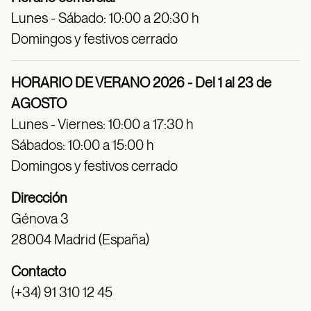
Lunes - Sábado: 10:00 a 20:30 h
Domingos y festivos cerrado
HORARIO DE VERANO 2026 - Del 1 al 23 de
AGOSTO
Lunes - Viernes: 10:00 a 17:30 h
Sábados: 10:00 a 15:00 h
Domingos y festivos cerrado
Dirección
Génova 3
28004 Madrid (España)
Contacto
(+34) 91 310 12 45