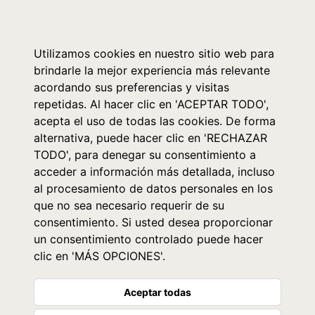
0
Utilizamos cookies en nuestro sitio web para
brindarle la mejor experiencia más relevante
acordando sus preferencias y visitas
repetidas. Al hacer clic en 'ACEPTAR TODO',
acepta el uso de todas las cookies. De forma
alternativa, puede hacer clic en 'RECHAZAR
TODO', para denegar su consentimiento a
acceder a información más detallada, incluso
al procesamiento de datos personales en los
que no sea necesario requerir de su
consentimiento. Si usted desea proporcionar
un consentimiento controlado puede hacer
clic en 'MÁS OPCIONES'.
Aceptar todas