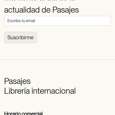
actualidad de Pasajes
Suscribirme
Pasajes
Librería internacional
Horario comercial