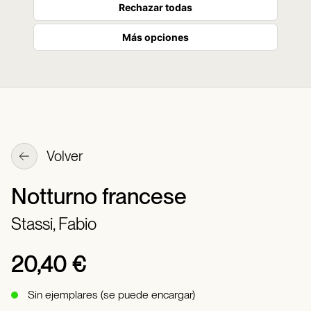
Rechazar todas
Más opciones
Volver
Notturno francese
Stassi, Fabio
20,40 €
Sin ejemplares (se puede encargar)