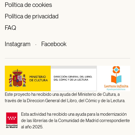
Política de cookies
Política de privacidad
FAQ
Instagram
·
Facebook
Este proyecto ha recibido una ayuda del Ministerio de Cultura, a
través de la Direccion General del Libro, del Cómic y de la Lectura.
Esta actividad ha recibido una ayuda para la modernización
de las librerías de la Comunidad de Madrid correspondiente
al año 2025.