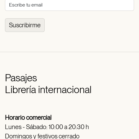
Suscribirme
Pasajes
Librería internacional
Horario comercial
Lunes - Sábado: 10:00 a 20:30 h
Domingos y festivos cerrado