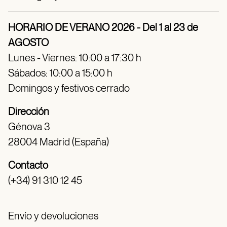
HORARIO DE VERANO 2026 - Del 1 al 23 de
AGOSTO
Lunes - Viernes: 10:00 a 17:30 h
Sábados: 10:00 a 15:00 h
Domingos y festivos cerrado
Dirección
Génova 3
28004 Madrid (España)
Contacto
(+34) 91 310 12 45
Envío y devoluciones