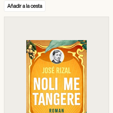
Añadir a la cesta