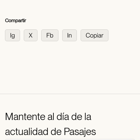
Compartir
Mantente al día de la
actualidad de Pasajes