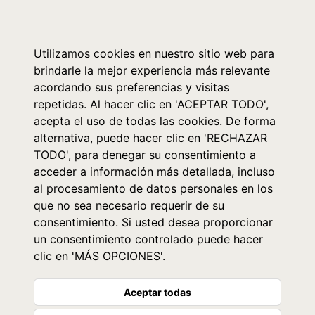
0
Utilizamos cookies en nuestro sitio web para
brindarle la mejor experiencia más relevante
acordando sus preferencias y visitas
repetidas. Al hacer clic en 'ACEPTAR TODO',
acepta el uso de todas las cookies. De forma
alternativa, puede hacer clic en 'RECHAZAR
TODO', para denegar su consentimiento a
acceder a información más detallada, incluso
al procesamiento de datos personales en los
que no sea necesario requerir de su
consentimiento. Si usted desea proporcionar
un consentimiento controlado puede hacer
clic en 'MÁS OPCIONES'.
Aceptar todas