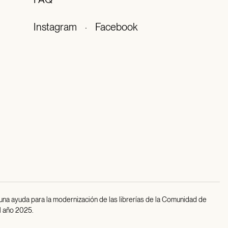
Instagram
·
Facebook
 una ayuda para la modernización de las librerías de la Comunidad de
l año 2025.