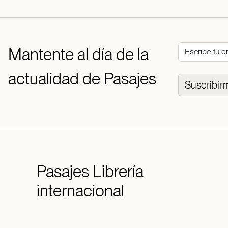
Mantente al día de la
actualidad de Pasajes
Suscribir
Pasajes
Librería
internacional