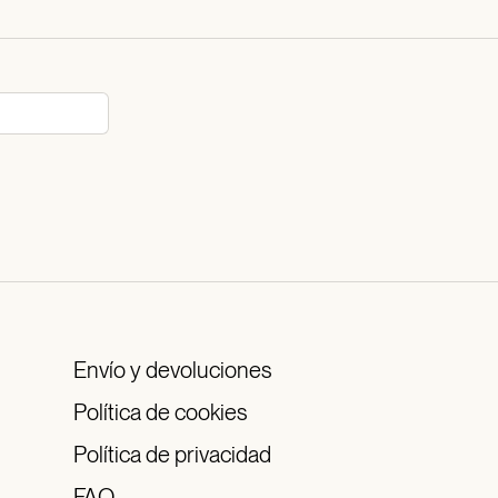
Envío y devoluciones
Política de cookies
Política de privacidad
FAQ