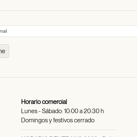
me
Horario comercial
Lunes - Sábado: 10:00 a 20:30 h
Domingos y festivos cerrado